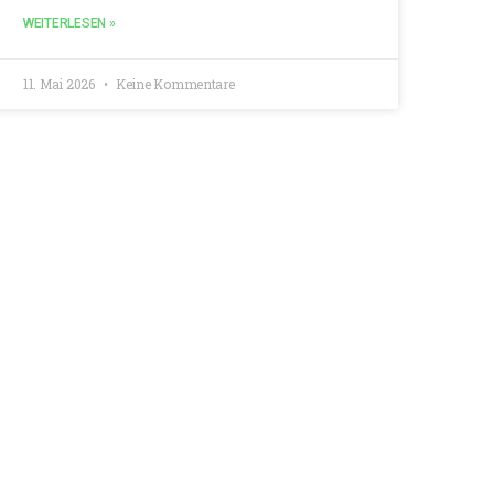
WEITERLESEN »
11. Mai 2026
Keine Kommentare