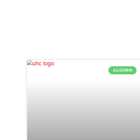
ALLGEMEIN