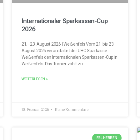
Internationaler Sparkassen-Cup
2026
21.–23. August 2026 | Weißenfels Vom 21. bis 23.
August 2026 veranstaltet der UHC Sparkasse
Weißenfels den Internationalen Sparkassen-Cup in
Weißenfels. Das Turnier zählt zu
WEITERLESEN »
18. Februar 2026
Keine Kommentare
FBL HERREN