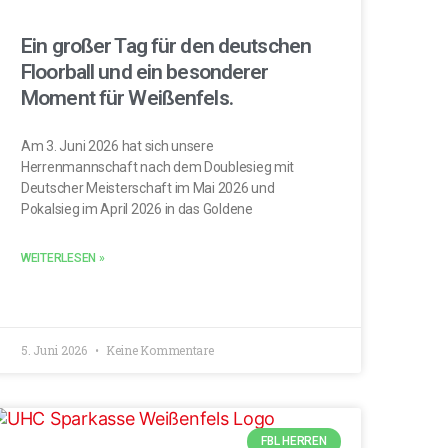
Ein großer Tag für den deutschen
Floorball und ein besonderer
Moment für Weißenfels.
Am 3. Juni 2026 hat sich unsere
Herrenmannschaft nach dem Doublesieg mit
Deutscher Meisterschaft im Mai 2026 und
Pokalsieg im April 2026 in das Goldene
WEITERLESEN »
5. Juni 2026
Keine Kommentare
FBL HERREN