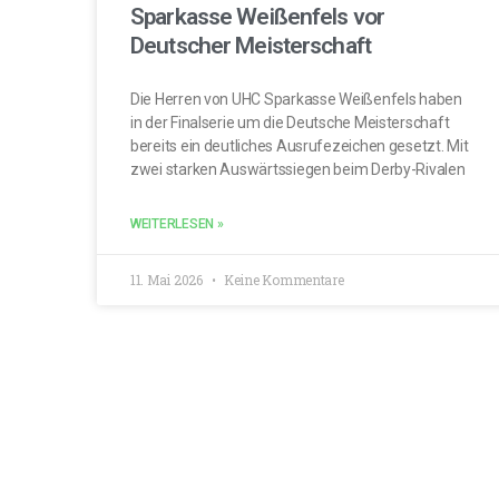
Sparkasse Weißenfels vor
Deutscher Meisterschaft
Die Herren von UHC Sparkasse Weißenfels haben
in der Finalserie um die Deutsche Meisterschaft
bereits ein deutliches Ausrufezeichen gesetzt. Mit
zwei starken Auswärtssiegen beim Derby-Rivalen
WEITERLESEN »
11. Mai 2026
Keine Kommentare