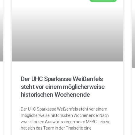
Der UHC Sparkasse Weißenfels
steht vor einem möglicherweise
historischen Wochenende
Der UHC Sparkasse Weißenfels steht vor einem
möglicherweise historischen Wochenende: Nach
zwei starken Auswärtssiegen beim MFBC Leipzig
hat sich das Team in der Finalserie eine