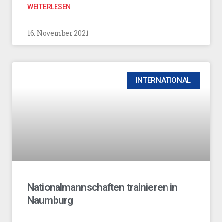
WEITERLESEN
16. November 2021
INTERNATIONAL
Nationalmannschaften trainieren in
Naumburg