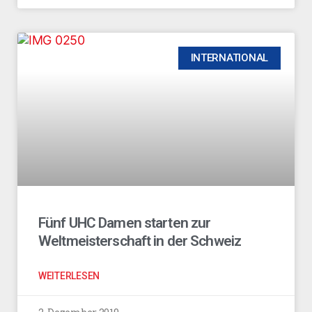
INTERNATIONAL
Fünf UHC Damen starten zur
Weltmeisterschaft in der Schweiz
WEITERLESEN