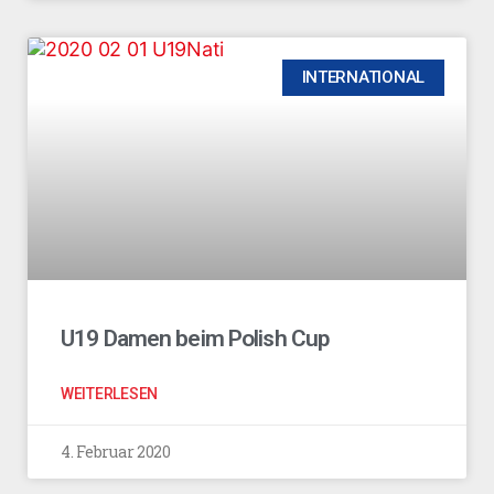
INTERNATIONAL
U19 Damen beim Polish Cup
WEITERLESEN
4. Februar 2020