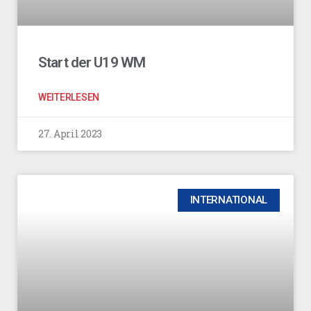
Start der U19 WM
WEITERLESEN
27. April 2023
INTERNATIONAL