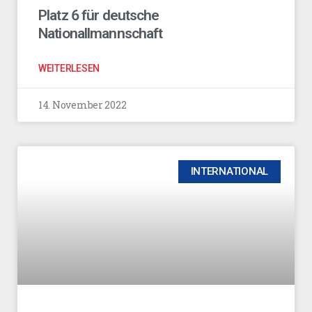
Platz 6 für deutsche
Nationallmannschaft
WEITERLESEN
14. November 2022
INTERNATIONAL