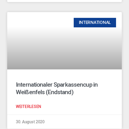
INTERNATIONAL
Internationaler Sparkassencup in
Weißenfels (Endstand)
WEITERLESEN
30. August 2020