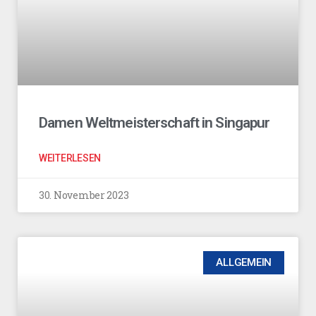
Damen Weltmeisterschaft in Singapur
WEITERLESEN
30. November 2023
ALLGEMEIN