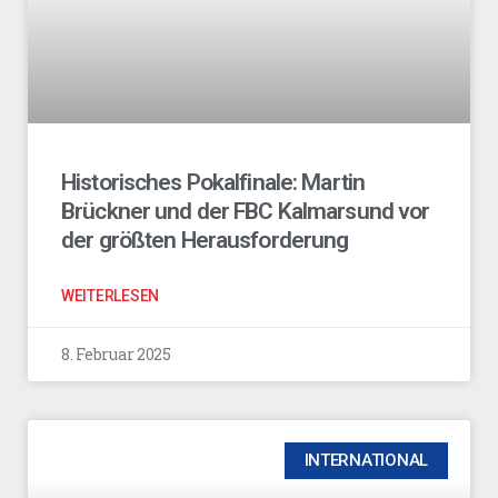
Historisches Pokalfinale: Martin
Brückner und der FBC Kalmarsund vor
der größten Herausforderung
WEITERLESEN
8. Februar 2025
INTERNATIONAL