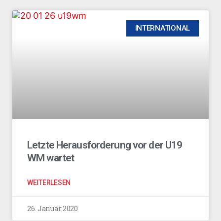
INTERNATIONAL
Letzte Herausforderung vor der U19
WM wartet
WEITERLESEN
26. Januar 2020