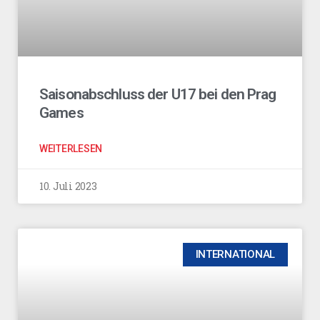
Saisonabschluss der U17 bei den Prag
Games
WEITERLESEN
10. Juli 2023
INTERNATIONAL