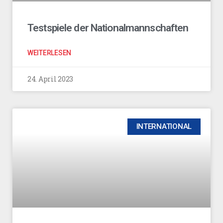
Testspiele der Nationalmannschaften
WEITERLESEN
24. April 2023
INTERNATIONAL