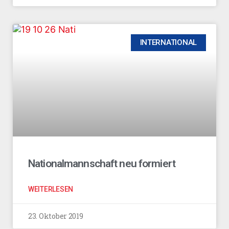
INTERNATIONAL
Nationalmannschaft neu formiert
WEITERLESEN
23. Oktober 2019