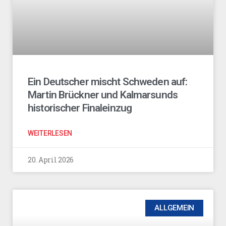
Ein Deutscher mischt Schweden auf:
Martin Brückner und Kalmarsunds
historischer Finaleinzug
WEITERLESEN
20. April 2026
ALLGEMEIN