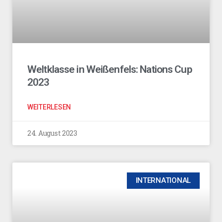
Weltklasse in Weißenfels: Nations Cup
2023
WEITERLESEN
24. August 2023
INTERNATIONAL