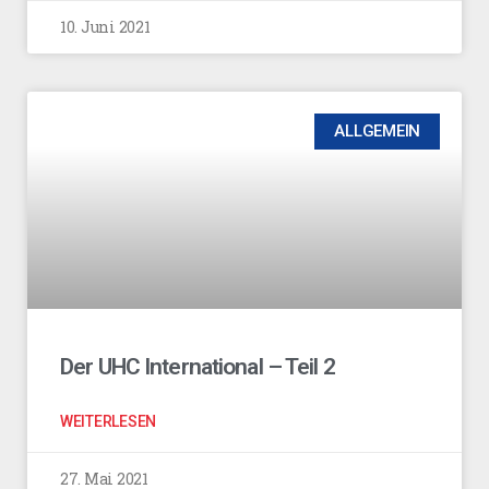
10. Juni 2021
ALLGEMEIN
Der UHC International – Teil 2
WEITERLESEN
27. Mai 2021