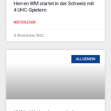
Herren WM startet in der Schweiz mit
4 UHC-Spielern
WEITERLESEN
4. November 2022
ALLGEMEIN