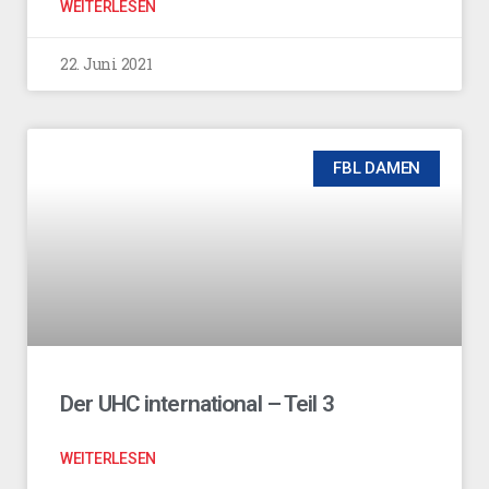
WEITERLESEN
22. Juni 2021
FBL DAMEN
Der UHC international – Teil 3
WEITERLESEN