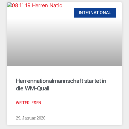
INTERNATIONAL
Herrennationalmannschaft startet in
die WM-Quali
WEITERLESEN
29. Januar 2020