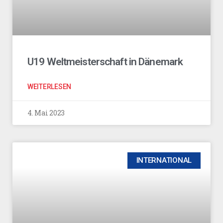
U19 Weltmeisterschaft in Dänemark
WEITERLESEN
4. Mai 2023
INTERNATIONAL