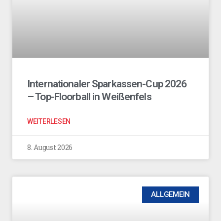
Internationaler Sparkassen-Cup 2026
– Top-Floorball in Weißenfels
WEITERLESEN
8. August 2026
ALLGEMEIN