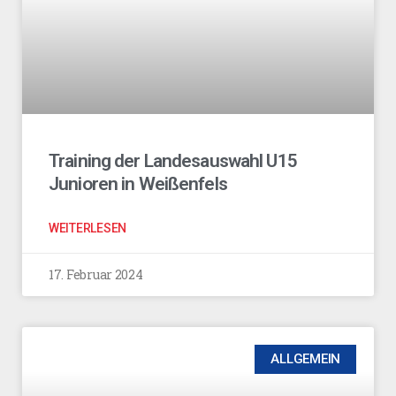
Training der Landesauswahl U15
Junioren in Weißenfels
WEITERLESEN
17. Februar 2024
ALLGEMEIN