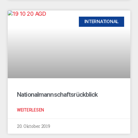
INTERNATIONAL
Nationalmannschaftsrückblick
WEITERLESEN
20. Oktober 2019