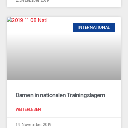
2. Dezember 2019
INTERNATIONAL
Damen in nationalen Trainingslagern
WEITERLESEN
14. November 2019