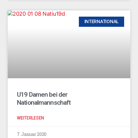
INTERNATIONAL
U19 Damen bei der
Nationalmannschaft
WEITERLESEN
7. Januar 2020