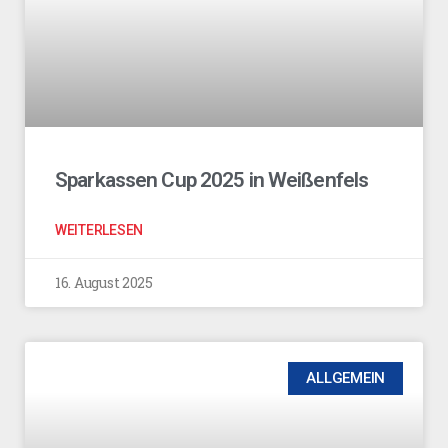
Sparkassen Cup 2025 in Weißenfels
WEITERLESEN
16. August 2025
ALLGEMEIN