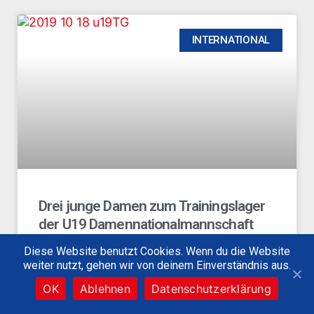
INTERNATIONAL
Drei junge Damen zum Trainingslager
der U19 Damennationalmannschaft
Diese Website benutzt Cookies. Wenn du die Website
WEITERLESEN
weiter nutzt, gehen wir von deinem Einverständnis aus.
OK
Ablehnen
Datenschutzerklärung
18. Oktober 2019