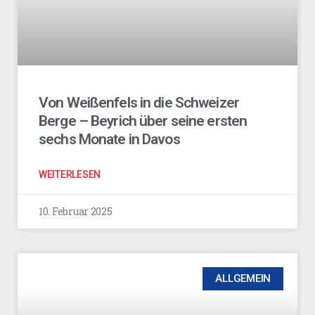
Von Weißenfels in die Schweizer
Berge – Beyrich über seine ersten
sechs Monate in Davos
WEITERLESEN
10. Februar 2025
ALLGEMEIN