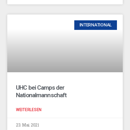
INTERNATIONAL
UHC bei Camps der
Nationalmannschaft
WEITERLESEN
23. Mai 2021