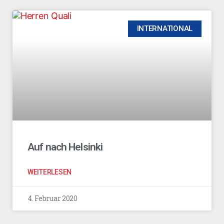
INTERNATIONAL
Auf nach Helsinki
WEITERLESEN
4. Februar 2020