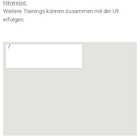
Hinweise:
Weitere Trainings können zusammen mit der U9
erfolgen.