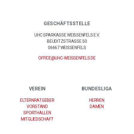
GESCHÄFTSSTELLE
UHC SPARKASSE WEISSENFELS E.V.
BEUDITZSTRASSE 50
06667 WEISSENFELS
OFFICE@UHC-WEISSENFELS.DE
VEREIN
BUNDESLIGA
ELTERNRATGEBER
HERREN
VORSTAND
DAMEN
SPORTHALLEN
MITGLIEDSCHAFT