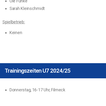
Ole Funke
Sarah Kleinschmidt
Spielbetrieb:
Keinen
Trainingszeiten U7 2024/25
Donnerstag, 16-17 Uhr, Filmeck