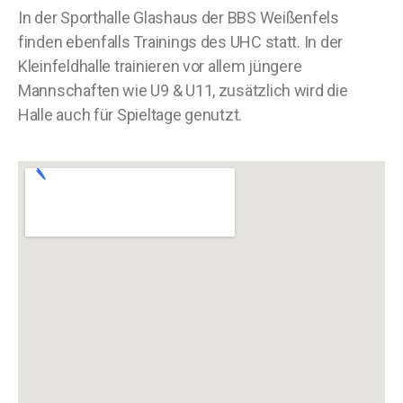
In der Sporthalle Glashaus der BBS Weißenfels
finden ebenfalls Trainings des UHC statt. In der
Kleinfeldhalle trainieren vor allem jüngere
Mannschaften wie U9 & U11, zusätzlich wird die
Halle auch für Spieltage genutzt.