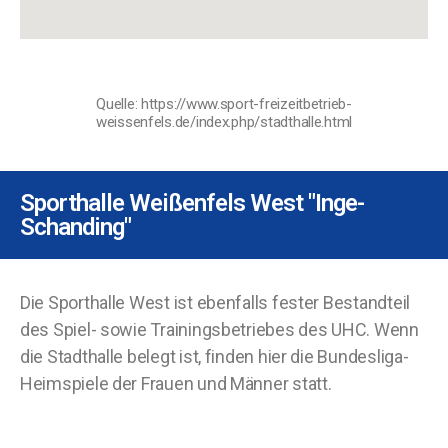
Quelle: https://www.sport-freizeitbetrieb-
weissenfels.de/index.php/stadthalle.html
Sporthalle Weißenfels West "Inge-
Schanding"
Die Sporthalle West ist ebenfalls fester Bestandteil
des Spiel- sowie Trainingsbetriebes des UHC. Wenn
die Stadthalle belegt ist, finden hier die Bundesliga-
Heimspiele der Frauen und Männer statt.