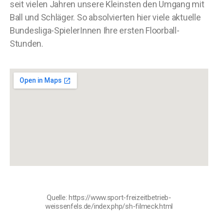
seit vielen Jahren unsere Kleinsten den Umgang mit
Ball und Schläger. So absolvierten hier viele aktuelle
Bundesliga-SpielerInnen Ihre ersten Floorball-
Stunden.
Quelle: https://www.sport-freizeitbetrieb-
weissenfels.de/index.php/sh-filmeck.html