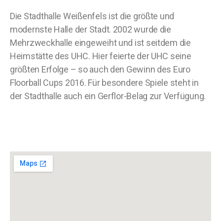
Die Stadthalle Weißenfels ist die größte und
modernste Halle der Stadt. 2002 wurde die
Mehrzweckhalle eingeweiht und ist seitdem die
Heimstätte des UHC. Hier feierte der UHC seine
größten Erfolge – so auch den Gewinn des Euro
Floorball Cups 2016. Für besondere Spiele steht in
der Stadthalle auch ein Gerflor-Belag zur Verfügung.