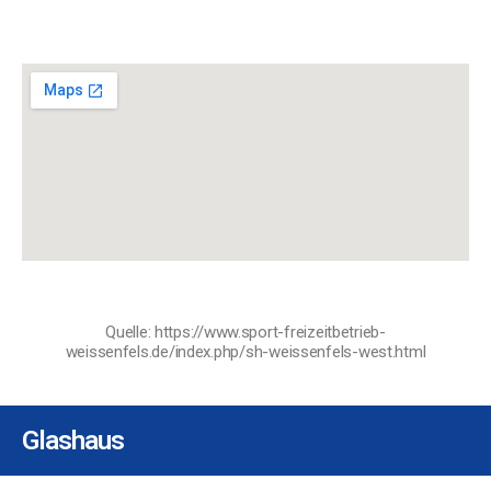
Quelle: https://www.sport-freizeitbetrieb-
weissenfels.de/index.php/sh-weissenfels-west.html
Glashaus