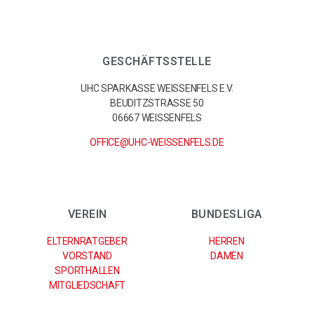
GESCHÄFTSSTELLE
UHC SPARKASSE WEISSENFELS E.V.
BEUDITZSTRASSE 50
06667 WEISSENFELS
OFFICE@UHC-WEISSENFELS.DE
VEREIN
BUNDESLIGA
ELTERNRATGEBER
HERREN
VORSTAND
DAMEN
SPORTHALLEN
MITGLIEDSCHAFT