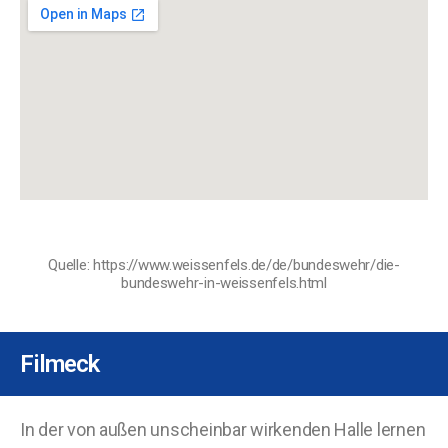
Quelle: https://www.weissenfels.de/de/bundeswehr/die-
bundeswehr-in-weissenfels.html
Filmeck
In der von außen unscheinbar wirkenden Halle lernen