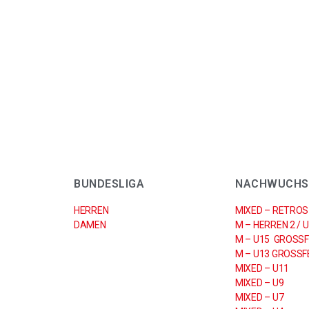
BUNDESLIGA
NACHWUCHS
HERREN
MIXED – RETROS
DAMEN
M – HERREN 2 / 
M – U15 GROSSF
M – U13 GROSSFE
MIXED – U11
MIXED – U9
MIXED – U7