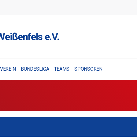
eißenfels e.V.
VEREIN
BUNDESLIGA
TEAMS
SPONSOREN