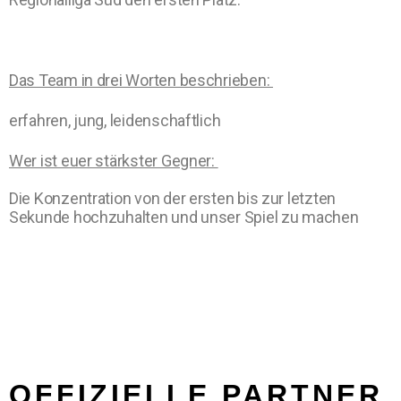
Das Team in drei Worten beschrieben:
erfahren, jung, leidenschaftlich
Wer ist euer stärkster Gegner:
Die Konzentration von der ersten bis zur letzten
Sekunde hochzuhalten und unser Spiel zu machen
OFFIZIELLE PARTNER