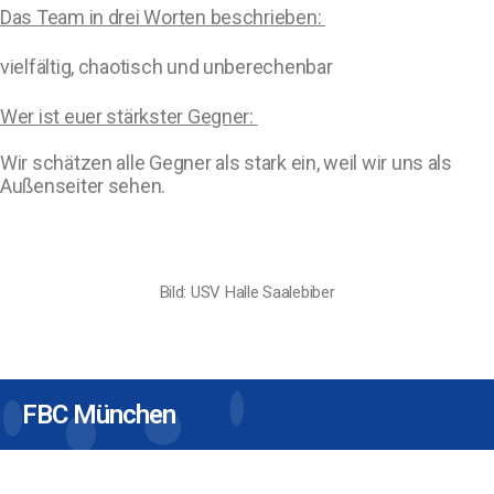
Das Team in drei Worten beschrieben:
vielfältig, chaotisch und unberechenbar
Wer ist euer stärkster Gegner:
Wir schätzen alle Gegner als stark ein, weil wir uns als
Außenseiter sehen.
Bild: USV Halle Saalebiber
FBC München