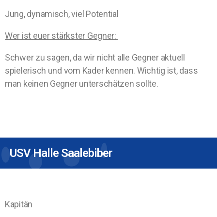
Jung, dynamisch, viel Potential
Wer ist euer stärkster Gegner:
Schwer zu sagen, da wir nicht alle Gegner aktuell
spielerisch und vom Kader kennen. Wichtig ist, dass
man keinen Gegner unterschätzen sollte.
USV Halle Saalebiber
Kapitän