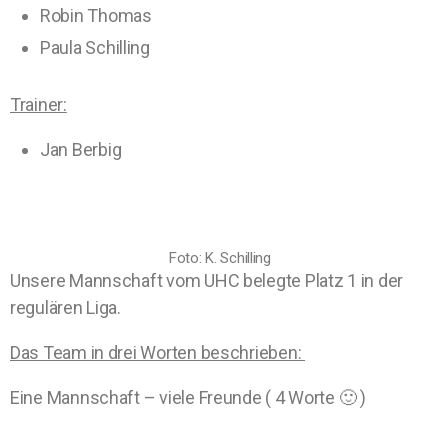
Robin Thomas
Paula Schilling
Trainer:
Jan Berbig
Foto: K. Schilling
Unsere Mannschaft vom UHC belegte Platz 1 in der
regulären Liga.
Das Team in drei Worten beschrieben:
Eine Mannschaft – viele Freunde ( 4 Worte 🙂 )