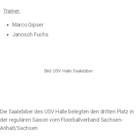
Trainer:
Marco Gipser
Janosch Fuchs
Bild: USV Halle Saalebiber
Die Saalebiber des USV Halle belegten den dritten Platz in
der regulären Saison vom Floorballverband Sachsen-
Anhalt/Sachsen