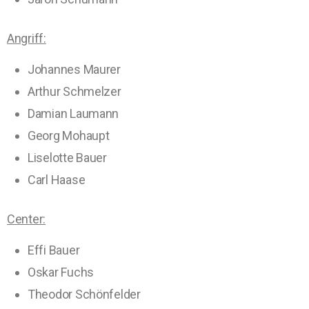
Angriff:
Johannes Maurer
Arthur Schmelzer
Damian Laumann
Georg Mohaupt
Liselotte Bauer
Carl Haase
Center:
Effi Bauer
Oskar Fuchs
Theodor Schönfelder