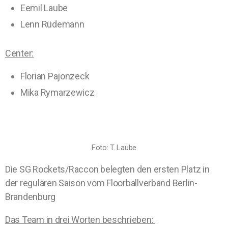
Eemil Laube
Lenn Rüdemann
Center:
Florian Pajonzeck
Mika Rymarzewicz
Foto: T. Laube
Die SG Rockets/Raccon belegten den ersten Platz in
der regulären Saison vom Floorballverband Berlin-
Brandenburg
Das Team in drei Worten beschrieben: