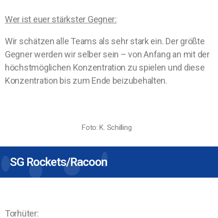
Wer ist euer stärkster Gegner:
Wir schätzen alle Teams als sehr stark ein. Der größte
Gegner werden wir selber sein – von Anfang an mit der
höchstmöglichen Konzentration zu spielen und diese
Konzentration bis zum Ende beizubehalten.
Foto: K. Schilling
SG Rockets/Racoon
Torhüter: