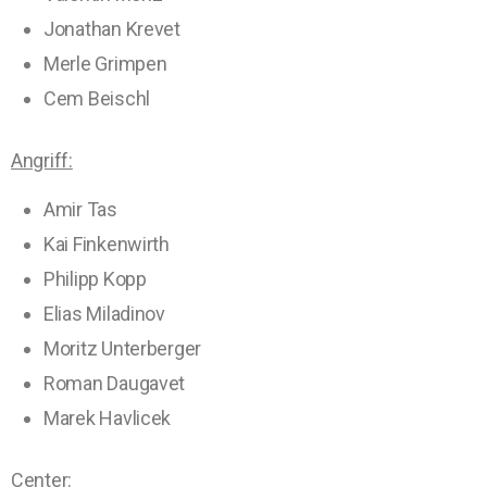
Jonathan Krevet
Merle Grimpen
Cem Beischl
Angriff:
Amir Tas
Kai Finkenwirth
Philipp Kopp
Elias Miladinov
Moritz Unterberger
Roman Daugavet
Marek Havlicek
Center: