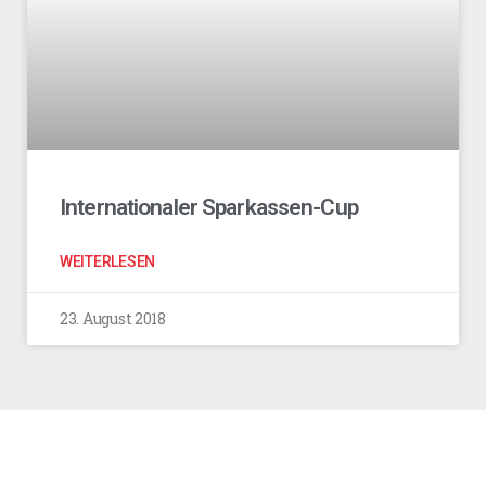
Internationaler Sparkassen-Cup
WEITERLESEN
23. August 2018