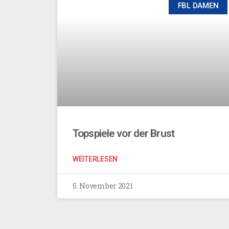
FBL DAMEN
Topspiele vor der Brust
WEITERLESEN
5. November 2021