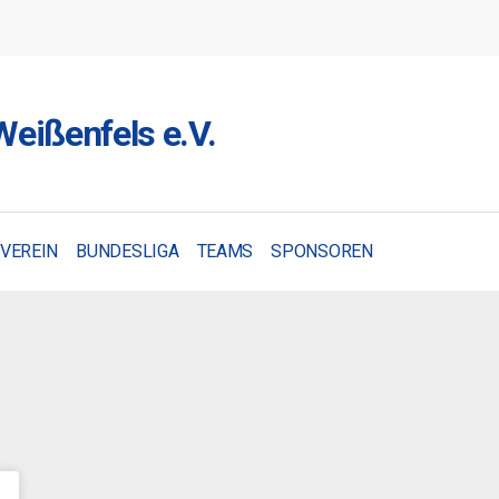
eißenfels e.V.
VEREIN
BUNDESLIGA
TEAMS
SPONSOREN