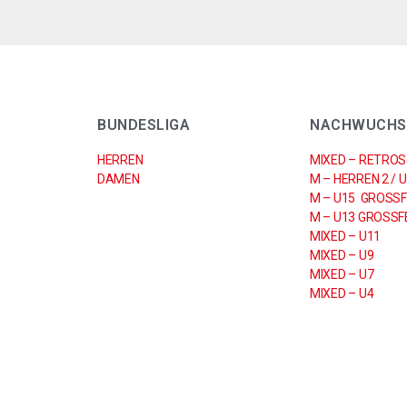
BUNDESLIGA
NACHWUCHS
HERREN
MIXED – RETROS
DAMEN
M – HERREN 2 / 
M – U15 GROSSF
M – U13 GROSSFE
MIXED – U11
MIXED – U9
MIXED – U7
MIXED – U4