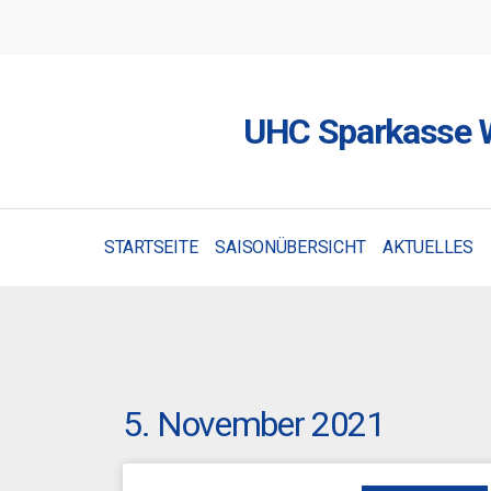
UHC Sparkasse W
STARTSEITE
SAISONÜBERSICHT
AKTUELLES
5. November 2021