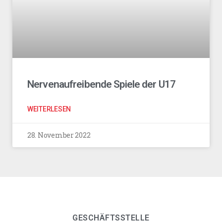
Nervenaufreibende Spiele der U17
WEITERLESEN
28. November 2022
GESCHÄFTSSTELLE