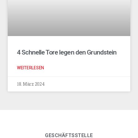
4 Schnelle Tore legen den Grundstein
WEITERLESEN
18. März 2024
GESCHÄFTSSTELLE