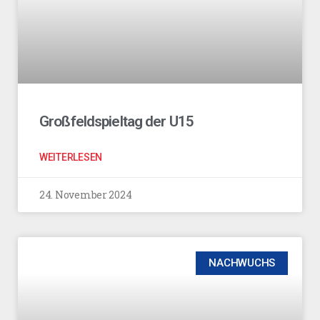
Großfeldspieltag der U15
WEITERLESEN
24. November 2024
NACHWUCHS