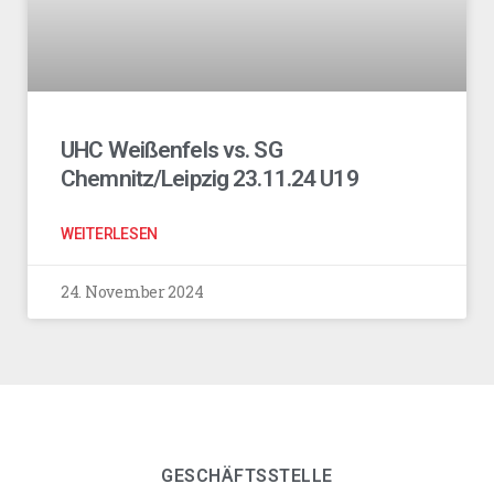
UHC Weißenfels vs. SG
Chemnitz/Leipzig 23.11.24 U19
WEITERLESEN
24. November 2024
GESCHÄFTSSTELLE