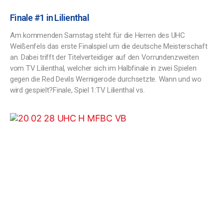
Finale #1 in Lilienthal
Am kommenden Samstag steht für die Herren des UHC
Weißenfels das erste Finalspiel um die deutsche Meisterschaft
an. Dabei trifft der Titelverteidiger auf den Vorrundenzweiten
vom TV Lilienthal, welcher sich im Halbfinale in zwei Spielen
gegen die Red Devils Wernigerode durchsetzte. Wann und wo
wird gespielt?Finale, Spiel 1:TV Lilienthal vs.