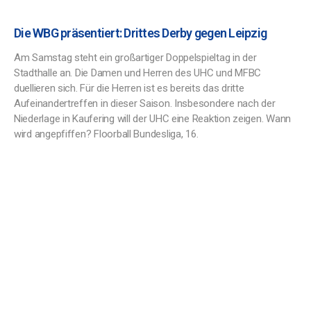
Die WBG präsentiert: Drittes Derby gegen Leipzig
Am Samstag steht ein großartiger Doppelspieltag in der
Stadthalle an. Die Damen und Herren des UHC und MFBC
duellieren sich. Für die Herren ist es bereits das dritte
Aufeinandertreffen in dieser Saison. Insbesondere nach der
Niederlage in Kaufering will der UHC eine Reaktion zeigen. Wann
wird angepfiffen? Floorball Bundesliga, 16.