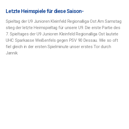
Letzte Heimspiele für diese Saison-
Spieltag der U9 Junioren Kleinfeld Regionalliga Ost Am Samstag
stieg der letzte Heimspieltag für unsere U9. Die erste Partie des
7. Spieltages der U9 Junioren Kleinfeld Regionalliga Ost lautete
UHC Sparkasse Weißenfels gegen PSV 90 Dessau. Wie so oft
fiel gleich in der ersten Spielminute unser erstes Tor durch
Jannik.