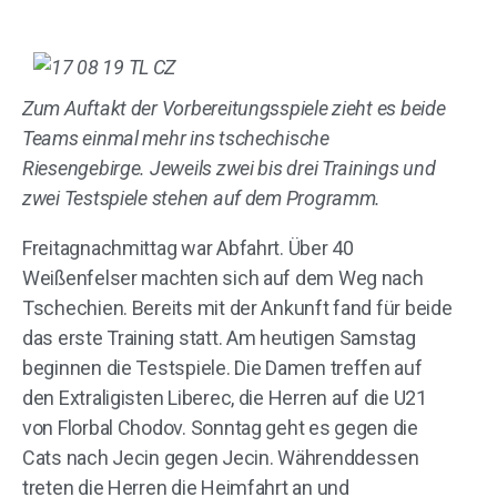
Zum Auftakt der Vorbereitungsspiele zieht es beide
Teams einmal mehr ins tschechische
Riesengebirge. Jeweils zwei bis drei Trainings und
zwei Testspiele stehen auf dem Programm.
Freitagnachmittag war Abfahrt. Über 40
Weißenfelser machten sich auf dem Weg nach
Tschechien. Bereits mit der Ankunft fand für beide
das erste Training statt. Am heutigen Samstag
beginnen die Testspiele. Die Damen treffen auf
den Extraligisten Liberec, die Herren auf die U21
von Florbal Chodov. Sonntag geht es gegen die
Cats nach Jecin gegen Jecin. Währenddessen
treten die Herren die Heimfahrt an und