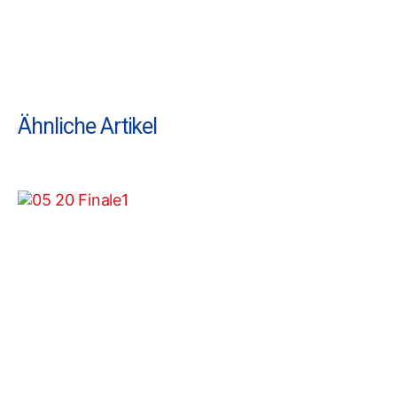
Ähnliche Artikel