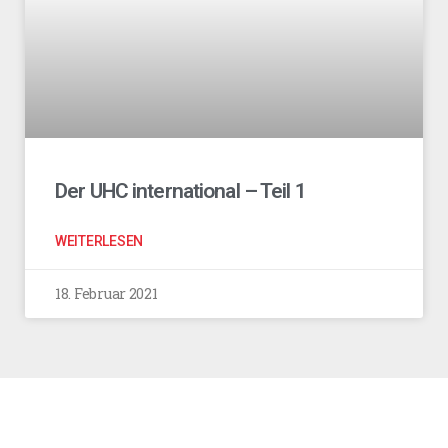
Der UHC international – Teil 1
WEITERLESEN
18. Februar 2021