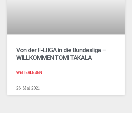
Von der F-LIIGA in die Bundesliga –
WILLKOMMEN TOMI TAKALA
WEITERLESEN
26. Mai 2021