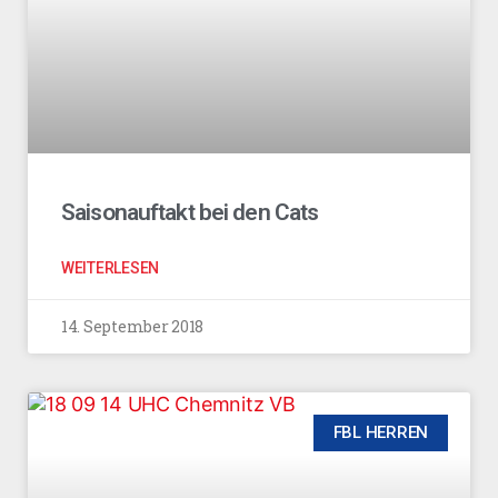
Saisonauftakt bei den Cats
WEITERLESEN
14. September 2018
FBL HERREN