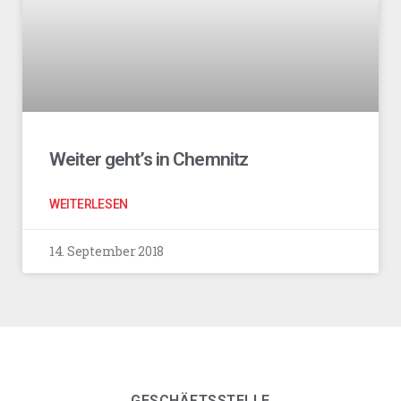
Weiter geht’s in Chemnitz
WEITERLESEN
14. September 2018
GESCHÄFTSSTELLE