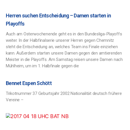
Herren suchen Entscheidung – Damen starten in
Playoffs
Auch am Osterwochenende geht es in den Bundesliga-Playoffs
weiter. In der Halbfinalserie unserer Herren gegen Chemnitz
steht die Entscheidung an, welches Team ins Finale einziehen
kann. Außerdem starten unsere Damen gegen den amtierenden
Meister in die Playoffs. Am Samstag reisen unsere Damen nach
Mühlheim, um im 1. Halbfinale gegen die
Bennet Espen Schött
Trikotnummer 37 Geburtsjahr 2002 Nationalität deutsch frühere
Vereine –