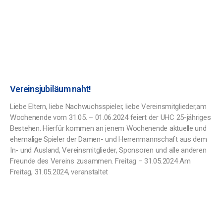
Vereinsjubiläum naht!
Liebe Eltern, liebe Nachwuchsspieler, liebe Vereinsmitglieder,am
Wochenende vom 31.05. – 01.06.2024 feiert der UHC 25-jähriges
Bestehen. Hierfür kommen an jenem Wochenende aktuelle und
ehemalige Spieler der Damen- und Herrenmannschaft aus dem
In- und Ausland, Vereinsmitglieder, Sponsoren und alle anderen
Freunde des Vereins zusammen. Freitag – 31.05.2024 Am
Freitag, 31.05.2024, veranstaltet