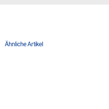
Ähnliche Artikel