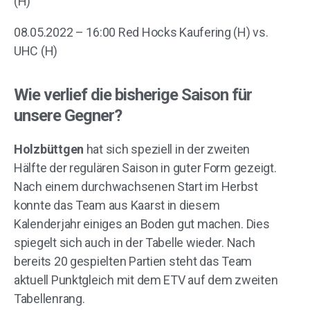
(H)
08.05.2022 – 16:00 Red Hocks Kaufering (H) vs.
UHC (H)
Wie verlief die bisherige Saison für
unsere Gegner?
Holzbüttgen
hat sich speziell in der zweiten
Hälfte der regulären Saison in guter Form gezeigt.
Nach einem durchwachsenen Start im Herbst
konnte das Team aus Kaarst in diesem
Kalenderjahr einiges an Boden gut machen. Dies
spiegelt sich auch in der Tabelle wieder. Nach
bereits 20 gespielten Partien steht das Team
aktuell Punktgleich mit dem ETV auf dem zweiten
Tabellenrang.