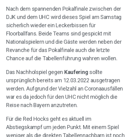
Nach dem spannenden Pokalfinale zwischen der
DJK und dem UHC wird dieses Spiel am Samstag
sicherlich wieder ein Leckerbissen für
Floorballfans. Beide Teams sind gespickt mit
Nationalspielern und die Gäste werden neben der
Revanche für das Pokalfinale auch die letzte
Chance auf die Tabellenführung wahren wollen.
Das Nachholspiel gegen
Kaufering
sollte
ursprünglich bereits am 12.03.2022 ausgetragen
werden. Aufgrund der Vielzahl an Coronaausfällen
war es da jedoch für den UHC nicht möglich die
Reise nach Bayern anzutreten.
Für die Red Hocks geht es aktuell im
Abstiegskampf um jeden Punkt. Mit einem Spiel
weniger als die direkten Tabellennachbarn ist noch