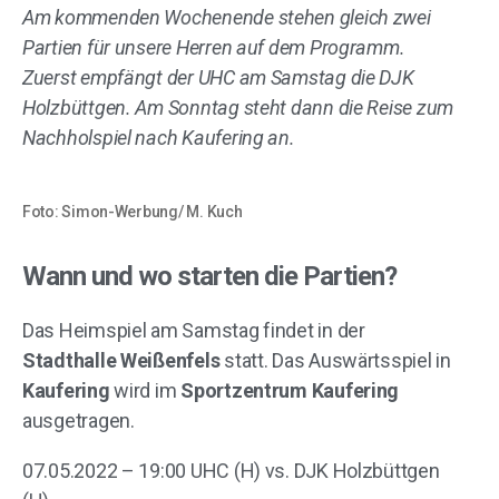
Am kommenden Wochenende stehen gleich zwei
Partien für unsere Herren auf dem Programm.
Zuerst empfängt der UHC am Samstag die DJK
Holzbüttgen. Am Sonntag steht dann die Reise zum
Nachholspiel nach Kaufering an.
Foto: Simon-Werbung/ M. Kuch
Wann und wo starten die Partien?
Das Heimspiel am Samstag findet in der
Stadthalle Weißenfels
statt. Das Auswärtsspiel in
Kaufering
wird im
Sportzentrum Kaufering
ausgetragen.
07.05.2022 – 19:00 UHC (H) vs. DJK Holzbüttgen