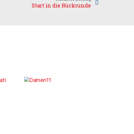
Start in die Rückrunde