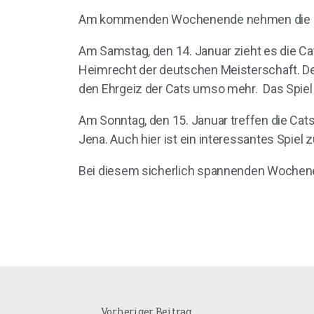
Am kommenden Wochenende nehmen die Dam
Am Samstag, den 14. Januar zieht es die Cat
Heimrecht der deutschen Meisterschaft. Der
den Ehrgeiz der Cats umso mehr. Das Spiel s
Am Sonntag, den 15. Januar treffen die Cats
Jena. Auch hier ist ein interessantes Spiel z
Bei diesem sicherlich spannenden Wochenen
Vorheriger Beitrag