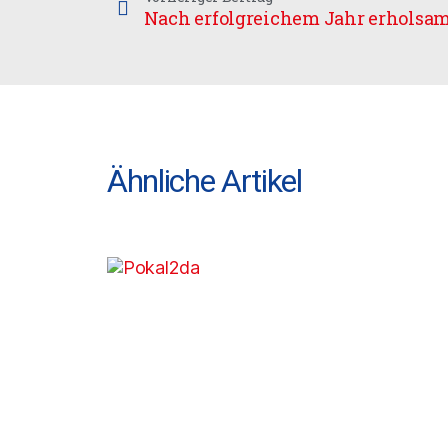
Ähnliche Artikel