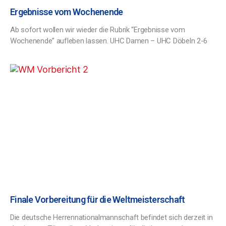
Ergebnisse vom Wochenende
Ab sofort wollen wir wieder die Rubrik “Ergebnisse vom
Wochenende” aufleben lassen. UHC Damen – UHC Döbeln 2-6
Finale Vorbereitung für die Weltmeisterschaft
Die deutsche Herrennationalmannschaft befindet sich derzeit in