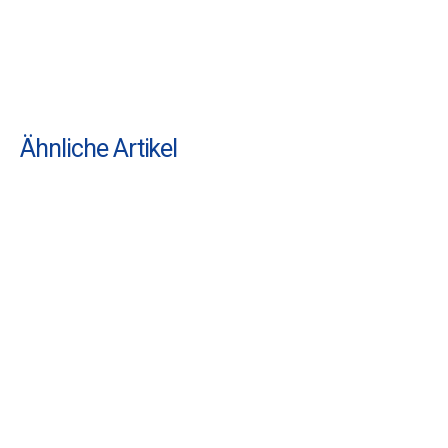
Ähnliche Artikel