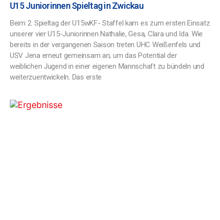
U15 Juniorinnen Spieltag in Zwickau
Beim 2. Spieltag der U15wKF- Staffel kam es zum ersten Einsatz
unserer vier U15-Juniorinnen Nathalie, Gesa, Clara und Ida. Wie
bereits in der vergangenen Saison treten UHC Weißenfels und
USV Jena erneut gemeinsam an, um das Potential der
weiblichen Jugend in einer eigenen Mannschaft zu bündeln und
weiterzuentwickeln. Das erste