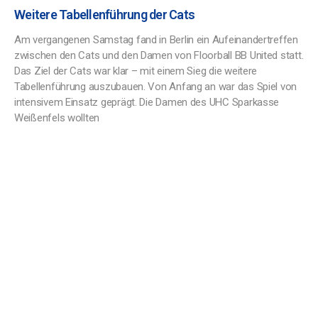
Weitere Tabellenführung der Cats
Am vergangenen Samstag fand in Berlin ein Aufeinandertreffen
zwischen den Cats und den Damen von Floorball BB United statt.
Das Ziel der Cats war klar – mit einem Sieg die weitere
Tabellenführung auszubauen. Von Anfang an war das Spiel von
intensivem Einsatz geprägt. Die Damen des UHC Sparkasse
Weißenfels wollten