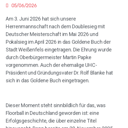
05/06/2026
Am 3. Juni 2026 hat sich unsere
Herrenmannschaft nach dem Doublesieg mit
Deutscher Meisterschaft im Mai 2026 und
Pokalsieg im April 2026 in das Goldene Buch der
Stadt Weißenfels eingetragen. Die Ehrung wurde
durch Oberbürgermeister Martin Papke
vorgenommen. Auch der ehemalige UHC-
Präsident und Gründungsvater Dr. Rolf Blanke hat
sich in das Goldene Buch eingetragen.
Dieser Moment steht sinnbildlich für das, was
Floorball in Deutschland geworden ist: eine
Erfolgsgeschichte, die über einzelne Titel