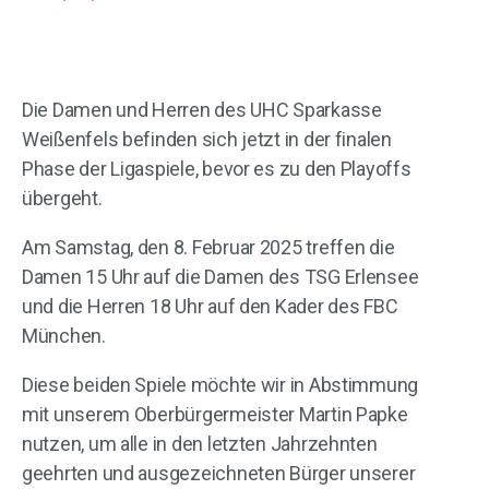
Die Damen und Herren des UHC Sparkasse
Weißenfels befinden sich jetzt in der finalen
Phase der Ligaspiele, bevor es zu den Playoffs
übergeht.
Am Samstag, den 8. Februar 2025 treffen die
Damen 15 Uhr auf die Damen des TSG Erlensee
und die Herren 18 Uhr auf den Kader des FBC
München.
Diese beiden Spiele möchte wir in Abstimmung
mit unserem Oberbürgermeister Martin Papke
nutzen, um alle in den letzten Jahrzehnten
geehrten und ausgezeichneten Bürger unserer