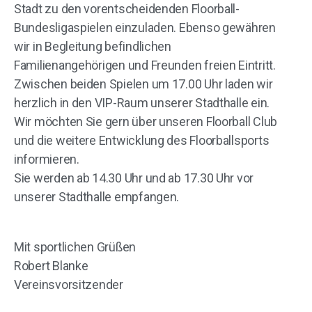
Stadt zu den vorentscheidenden Floorball-
Bundesligaspielen einzuladen. Ebenso gewähren
wir in Begleitung befindlichen
Familienangehörigen und Freunden freien Eintritt.
Zwischen beiden Spielen um 17.00 Uhr laden wir
herzlich in den VIP-Raum unserer Stadthalle ein.
Wir möchten Sie gern über unseren Floorball Club
und die weitere Entwicklung des Floorballsports
informieren.
Sie werden ab 14.30 Uhr und ab 17.30 Uhr vor
unserer Stadthalle empfangen.
Mit sportlichen Grüßen
Robert Blanke
Vereinsvorsitzender