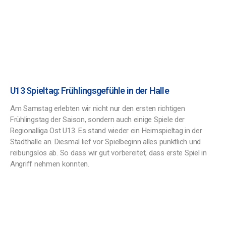
U13 Spieltag: Frühlingsgefühle in der Halle
Am Samstag erlebten wir nicht nur den ersten richtigen
Frühlingstag der Saison, sondern auch einige Spiele der
Regionalliga Ost U13. Es stand wieder ein Heimspieltag in der
Stadthalle an. Diesmal lief vor Spielbeginn alles pünktlich und
reibungslos ab. So dass wir gut vorbereitet, dass erste Spiel in
Angriff nehmen konnten.