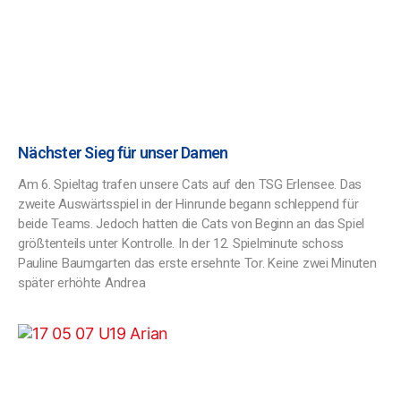
Nächster Sieg für unser Damen
Am 6. Spieltag trafen unsere Cats auf den TSG Erlensee. Das
zweite Auswärtsspiel in der Hinrunde begann schleppend für
beide Teams. Jedoch hatten die Cats von Beginn an das Spiel
größtenteils unter Kontrolle. In der 12. Spielminute schoss
Pauline Baumgarten das erste ersehnte Tor. Keine zwei Minuten
später erhöhte Andrea