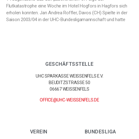
Flutkatastrophe eine Woche im Hotel Hogfors in Hagfors sich
erholen konnten. Jan Andrea Roffler, Davos (CH) Spielte in der
Saison 2003/04 in der UHC-Bundesligamannschaft und hatte
GESCHÄFTSSTELLE
UHC SPARKASSE WEISSENFELS E.V.
BEUDITZSTRASSE 50
06667 WEISSENFELS
OFFICE@UHC-WEISSENFELS.DE
VEREIN
BUNDESLIGA