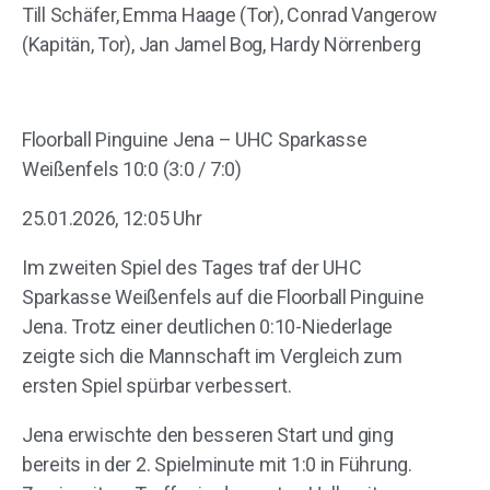
Till Schäfer, Emma Haage (Tor), Conrad Vangerow
(Kapitän, Tor), Jan Jamel Bog, Hardy Nörrenberg
Floorball Pinguine Jena – UHC Sparkasse
Weißenfels 10:0 (3:0 / 7:0)
25.01.2026, 12:05 Uhr
Im zweiten Spiel des Tages traf der UHC
Sparkasse Weißenfels auf die Floorball Pinguine
Jena. Trotz einer deutlichen 0:10-Niederlage
zeigte sich die Mannschaft im Vergleich zum
ersten Spiel spürbar verbessert.
Jena erwischte den besseren Start und ging
bereits in der 2. Spielminute mit 1:0 in Führung.