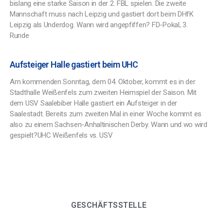
bislang eine starke Saison in der 2. FBL spielen. Die zweite
Mannschaft muss nach Leipzig und gastiert dort beim DHfK
Leipzig als Underdog. Wann wird angepfiffen? FD-Pokal, 3.
Runde
Aufsteiger Halle gastiert beim UHC
Am kommenden Sonntag, dem 04. Oktober, kommt es in der
Stadthalle Weißenfels zum zweiten Heimspiel der Saison. Mit
dem USV Saalebiber Halle gastiert ein Aufsteiger in der
Saalestadt. Bereits zum zweiten Mal in einer Woche kommt es
also zu einem Sachsen-Anhaltinischen Derby. Wann und wo wird
gespielt?UHC Weißenfels vs. USV
GESCHÄFTSSTELLE