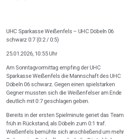
UHC Sparkasse Weißenfels – UHC Döbeln 06
schwarz 0:7 (0:2 / 0:5)
25.01.2026, 10:55 Uhr
Am Sonntagvormittag empfing der UHC
Sparkasse Weißenfels die Mannschaft des UHC
Döbeln 06 schwarz. Gegen einen spielstarken
Gegner mussten sich die Weißenfelser am Ende
deutlich mit 0:7 geschlagen geben.
Bereits in der ersten Spielminute geriet das Team
früh in Rückstand, als Döbeln zum 0:1 traf.
Weißenfels bemühte sich anschließend um mehr