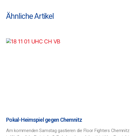
Ähnliche Artikel
Pokal-Heimspiel gegen Chemnitz
Am kommenden Samstag gastieren die Floor Fighters Chemnitz