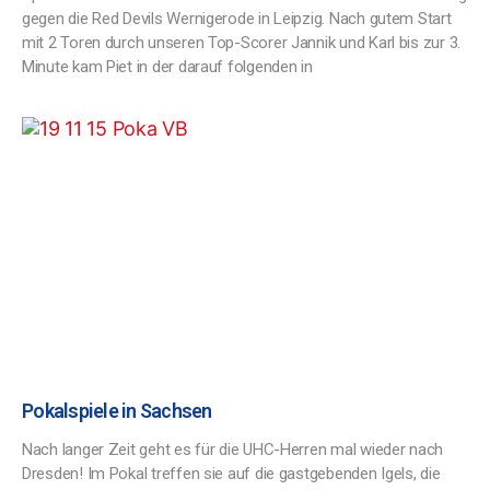
gegen die Red Devils Wernigerode in Leipzig. Nach gutem Start
mit 2 Toren durch unseren Top-Scorer Jannik und Karl bis zur 3.
Minute kam Piet in der darauf folgenden in
Pokalspiele in Sachsen
Nach langer Zeit geht es für die UHC-Herren mal wieder nach
Dresden! Im Pokal treffen sie auf die gastgebenden Igels, die