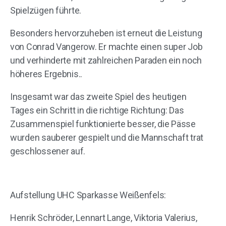
Spielzügen führte.
Besonders hervorzuheben ist erneut die Leistung
von Conrad Vangerow. Er machte einen super Job
und verhinderte mit zahlreichen Paraden ein noch
höheres Ergebnis..
Insgesamt war das zweite Spiel des heutigen
Tages ein Schritt in die richtige Richtung: Das
Zusammenspiel funktionierte besser, die Pässe
wurden sauberer gespielt und die Mannschaft trat
geschlossener auf.
Aufstellung UHC Sparkasse Weißenfels:
Henrik Schröder, Lennart Lange, Viktoria Valerius,