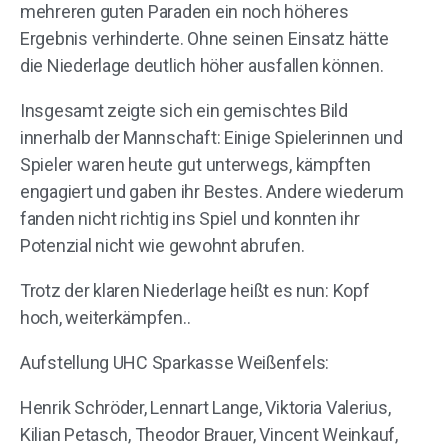
mehreren guten Paraden ein noch höheres
Ergebnis verhinderte. Ohne seinen Einsatz hätte
die Niederlage deutlich höher ausfallen können.
Insgesamt zeigte sich ein gemischtes Bild
innerhalb der Mannschaft: Einige Spielerinnen und
Spieler waren heute gut unterwegs, kämpften
engagiert und gaben ihr Bestes. Andere wiederum
fanden nicht richtig ins Spiel und konnten ihr
Potenzial nicht wie gewohnt abrufen.
Trotz der klaren Niederlage heißt es nun: Kopf
hoch, weiterkämpfen..
Aufstellung UHC Sparkasse Weißenfels:
Henrik Schröder, Lennart Lange, Viktoria Valerius,
Kilian Petasch, Theodor Brauer, Vincent Weinkauf,