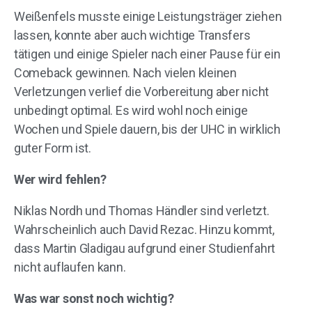
Weißenfels musste einige Leistungsträger ziehen
lassen, konnte aber auch wichtige Transfers
tätigen und einige Spieler nach einer Pause für ein
Comeback gewinnen. Nach vielen kleinen
Verletzungen verlief die Vorbereitung aber nicht
unbedingt optimal. Es wird wohl noch einige
Wochen und Spiele dauern, bis der UHC in wirklich
guter Form ist.
Wer wird fehlen?
Niklas Nordh und Thomas Händler sind verletzt.
Wahrscheinlich auch David Rezac. Hinzu kommt,
dass Martin Gladigau aufgrund einer Studienfahrt
nicht auflaufen kann.
Was war sonst noch wichtig?