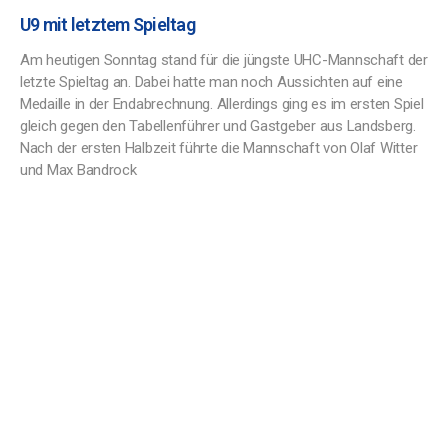
U9 mit letztem Spieltag
Am heutigen Sonntag stand für die jüngste UHC-Mannschaft der
letzte Spieltag an. Dabei hatte man noch Aussichten auf eine
Medaille in der Endabrechnung. Allerdings ging es im ersten Spiel
gleich gegen den Tabellenführer und Gastgeber aus Landsberg.
Nach der ersten Halbzeit führte die Mannschaft von Olaf Witter
und Max Bandrock