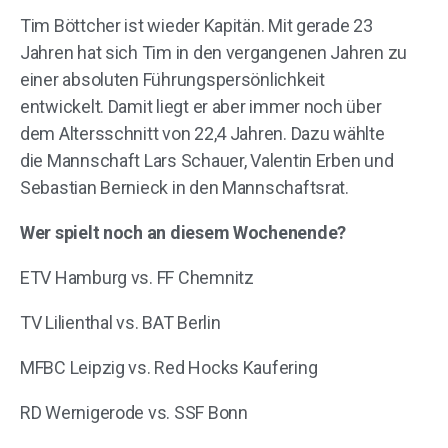
Tim Böttcher ist wieder Kapitän. Mit gerade 23
Jahren hat sich Tim in den vergangenen Jahren zu
einer absoluten Führungspersönlichkeit
entwickelt. Damit liegt er aber immer noch über
dem Altersschnitt von 22,4 Jahren. Dazu wählte
die Mannschaft Lars Schauer, Valentin Erben und
Sebastian Bernieck in den Mannschaftsrat.
Wer spielt noch an diesem Wochenende?
ETV Hamburg vs. FF Chemnitz
TV Lilienthal vs. BAT Berlin
MFBC Leipzig vs. Red Hocks Kaufering
RD Wernigerode vs. SSF Bonn