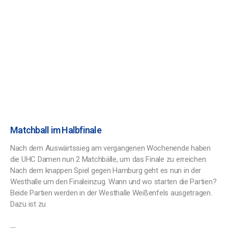
Matchball im Halbfinale
Nach dem Auswärtssieg am vergangenen Wochenende haben
die UHC Damen nun 2 Matchbälle, um das Finale zu erreichen.
Nach dem knappen Spiel gegen Hamburg geht es nun in der
Westhalle um den Finaleinzug. Wann und wo starten die Partien?
Beide Partien werden in der Westhalle Weißenfels ausgetragen.
Dazu ist zu