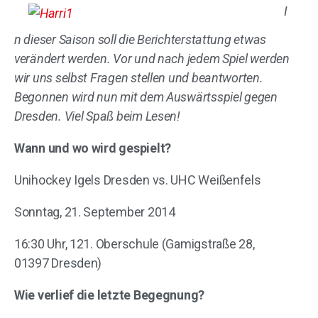
I
n dieser Saison soll die Berichterstattung etwas
verändert werden. Vor und nach jedem Spiel werden
wir uns selbst Fragen stellen und beantworten.
Begonnen wird nun mit dem Auswärtsspiel gegen
Dresden. Viel Spaß beim Lesen!
Wann und wo wird gespielt?
Unihockey Igels Dresden vs. UHC Weißenfels
Sonntag, 21. September 2014
16:30 Uhr, 121. Oberschule (Gamigstraße 28,
01397 Dresden)
Wie verlief die letzte Begegnung?