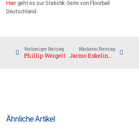
Hier
geht es zur Statistik-Seite von Floorball
Deutschland.
Vorheriger Beitrag
Nächster Beitrag
Phillip Weigelt
Jarmo Eskelinen komplettiert UHC-Kader
Ähnliche Artikel