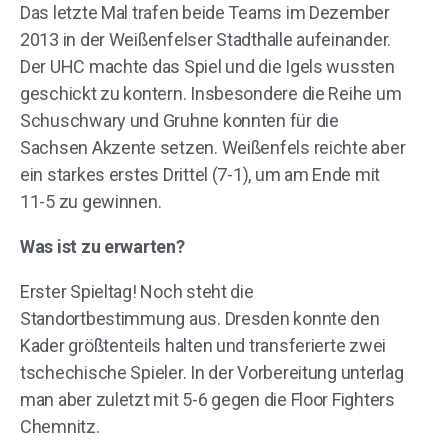
Das letzte Mal trafen beide Teams im Dezember
2013 in der Weißenfelser Stadthalle aufeinander.
Der UHC machte das Spiel und die Igels wussten
geschickt zu kontern. Insbesondere die Reihe um
Schuschwary und Gruhne konnten für die
Sachsen Akzente setzen. Weißenfels reichte aber
ein starkes erstes Drittel (7-1), um am Ende mit
11-5 zu gewinnen.
Was ist zu erwarten?
Erster Spieltag! Noch steht die
Standortbestimmung aus. Dresden konnte den
Kader größtenteils halten und transferierte zwei
tschechische Spieler. In der Vorbereitung unterlag
man aber zuletzt mit 5-6 gegen die Floor Fighters
Chemnitz.