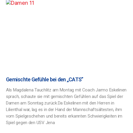
Gemischte Gefühle bei den ,,CATS”
Als Magdalena Tauchlitz am Montag mit Coach Jarmo Eskelinen
sprach, schaute sie mit gemischten Gefühlen auf das Spiel der
Damen am Sonntag zurück.Da Eskelinen mit den Herren in
Lilienthal war, lag es in der Hand der Mannschaftsältesten, ihm
vom Spielgeschehen und bereits erkannten Schwierigkeiten im
Spiel gegen den USV Jena