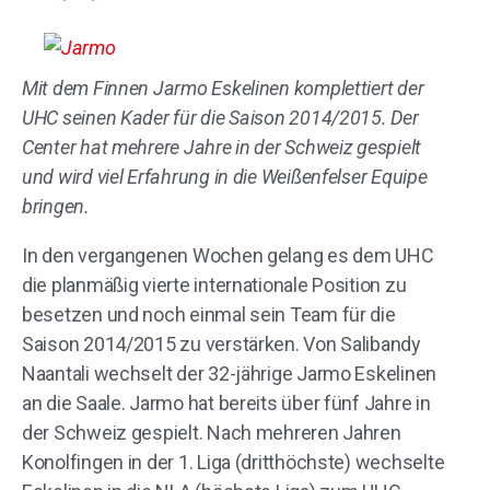
Mit dem Finnen Jarmo Eskelinen komplettiert der
UHC seinen Kader für die Saison 2014/2015. Der
Center hat mehrere Jahre in der Schweiz gespielt
und wird viel Erfahrung in die Weißenfelser Equipe
bringen.
In den vergangenen Wochen gelang es dem UHC
die planmäßig vierte internationale Position zu
besetzen und noch einmal sein Team für die
Saison 2014/2015 zu verstärken. Von Salibandy
Naantali wechselt der 32-jährige Jarmo Eskelinen
an die Saale. Jarmo hat bereits über fünf Jahre in
der Schweiz gespielt. Nach mehreren Jahren
Konolfingen in der 1. Liga (dritthöchste) wechselte