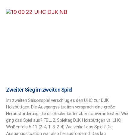
Zweiter Sieg im zweiten Spiel
Im zweiten Saisonspiel verschlug es den UHC zur DJK
Holzbüttgen. Die Ausgangssituation versprach eine große
Herausforderung, die die Saalestädter aber souverän lösten. Wie
ging das Spiel aus? FBL, 2. Spieltag DJK Holzbüttgen vs. UHC
Weißenfels 5-11 (2-4, 1-3, 2-4) Wie verlief das Spiel? Die
Ausgangssituation war also herausfordernd. Das lag