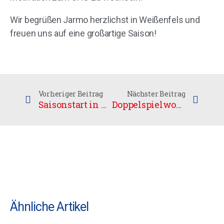
Wir begrüßen Jarmo herzlichst in Weißenfels und
freuen uns auf eine großartige Saison!
Vorheriger Beitrag
Nächster Beitrag
Saisonstart in Dresden
Doppelspielwochenende
Ähnliche Artikel