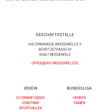
GESCHÄFTSSTELLE
UHC SPARKASSE WEISSENFELS E.V.
BEUDITZSTRASSE 50
06667 WEISSENFELS
OFFICE@UHC-WEISSENFELS.DE
VEREIN
BUNDESLIGA
ELTERNRATGEBER
HERREN
VORSTAND
DAMEN
SPORTHALLEN