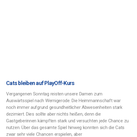
Cats bleiben auf PlayOff-Kurs
Vergangenen Sonntag reisten unsere Damen zum
Auswärtsspiel nach Wernigerode. Die Heimmannschaft war
noch immer aufgrund gesundheitlicher Abwesenheiten stark
dezimiert. Dies sollte aber nichts heißen, denn die
Gastgeberinnen kämpften stark und versuchten jede Chance zu
nutzen. Über das gesamte Spiel hinweg konnten sich die Cats
zwar sehr viele Chancen erspielen, aber