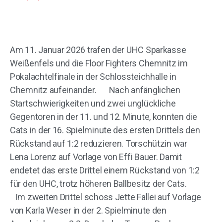
Am 11. Januar 2026 trafen der UHC Sparkasse
Weißenfels und die Floor Fighters Chemnitz im
Pokalachtelfinale in der Schlossteichhalle in
Chemnitz aufeinander. Nach anfänglichen
Startschwierigkeiten und zwei unglückliche
Gegentoren in der 11. und 12. Minute, konnten die
Cats in der 16. Spielminute des ersten Drittels den
Rückstand auf 1:2 reduzieren. Torschützin war
Lena Lorenz auf Vorlage von Effi Bauer. Damit
endetet das erste Drittel einem Rückstand von 1:2
für den UHC, trotz höheren Ballbesitz der Cats.
Im zweiten Drittel schoss Jette Fallei auf Vorlage
von Karla Weser in der 2. Spielminute den