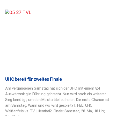
UHC bereit für zweites Finale
Am vergangenen Samstag hat sich der UHC mit einem 8:4
Auswärtssieg in Führung gebracht. Nun wird noch ein weiterer
Sieg benötigt, um den Meistertitel zu holen. Die erste Chance ist
am Samstag. Wann und wo wird gespielt?1. FBL: UHC
Weißenfels vs. TV Lilienthal2. Finale: Samstag, 28. Mai, 18 Uhr,