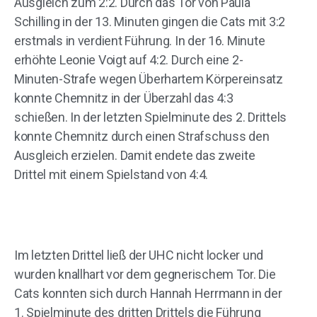
Ausgleich zum 2:2. Durch das Tor von Paula
Schilling in der 13. Minuten gingen die Cats mit 3:2
erstmals in verdient Führung. In der 16. Minute
erhöhte Leonie Voigt auf 4:2. Durch eine 2-
Minuten-Strafe wegen Überhartem Körpereinsatz
konnte Chemnitz in der Überzahl das 4:3
schießen. In der letzten Spielminute des 2. Drittels
konnte Chemnitz durch einen Strafschuss den
Ausgleich erzielen. Damit endete das zweite
Drittel mit einem Spielstand von 4:4.
Im letzten Drittel ließ der UHC nicht locker und
wurden knallhart vor dem gegnerischem Tor. Die
Cats konnten sich durch Hannah Herrmann in der
1. Spielminute des dritten Drittels die Führung