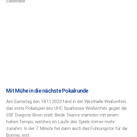
Stadthalle
Mit Mühe in die nächste Pokalrunde
Am Samstag den 18.11.2023 fand in der Westhalle Weißenfels
das erste Pokalspiel des UHC Sparkasse Weißenfels gegen die
SSF Dragons Bonn statt. Beide Teams starteten mit einem
hohen Tempo, welches im Laufe des Spiels immer mehr
zunahm. In der 7. Minute fiel dann auch das Führungstor für die
Bonner, erst