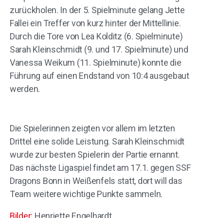
zurückholen. In der 5. Spielminute gelang Jette
Fallei ein Treffer von kurz hinter der Mittellinie.
Durch die Tore von Lea Kolditz (6. Spielminute)
Sarah Kleinschmidt (9. und 17. Spielminute) und
Vanessa Weikum (11. Spielminute) konnte die
Führung auf einen Endstand von 10:4 ausgebaut
werden.
Die Spielerinnen zeigten vor allem im letzten
Drittel eine solide Leistung. Sarah Kleinschmidt
wurde zur besten Spielerin der Partie ernannt.
Das nächste Ligaspiel findet am 17.1. gegen SSF
Dragons Bonn in Weißenfels statt, dort will das
Team weitere wichtige Punkte sammeln.
Bilder:
Henriette Engelhardt