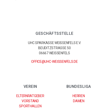
GESCHÄFTSSTELLE
UHC SPARKASSE WEISSENFELS E.V.
BEUDITZSTRASSE 50
06667 WEISSENFELS
OFFICE@UHC-WEISSENFELS.DE
VEREIN
BUNDESLIGA
ELTERNRATGEBER
HERREN
VORSTAND
DAMEN
SPORTHALLEN