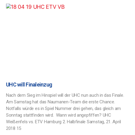
UHC will Finaleinzug
Nach dem Sieg im Hinspiel will der UHC nun auch in das Finale.
Am Samstag hat das Naumanen-Team die erste Chance.
Notfalls würde es in Spiel Nummer drei gehen, das gleich am
Sonntag stattfinden wird. Wann wird angepfiffen? UHC
Weißenfels vs. ETV Hamburg 2. Halbfinale Samstag, 21. April
2018 15