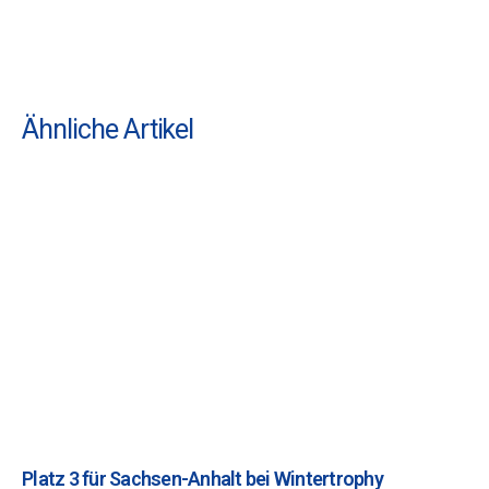
Ähnliche Artikel
Platz 3 für Sachsen-Anhalt bei Wintertrophy