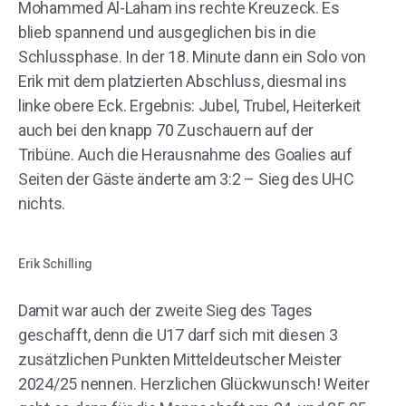
Mohammed Al-Laham ins rechte Kreuzeck. Es
blieb spannend und ausgeglichen bis in die
Schlussphase. In der 18. Minute dann ein Solo von
Erik mit dem platzierten Abschluss, diesmal ins
linke obere Eck. Ergebnis: Jubel, Trubel, Heiterkeit
auch bei den knapp 70 Zuschauern auf der
Tribüne. Auch die Herausnahme des Goalies auf
Seiten der Gäste änderte am 3:2 – Sieg des UHC
nichts.
Erik Schilling
Damit war auch der zweite Sieg des Tages
geschafft, denn die U17 darf sich mit diesen 3
zusätzlichen Punkten Mitteldeutscher Meister
2024/25 nennen. Herzlichen Glückwunsch! Weiter