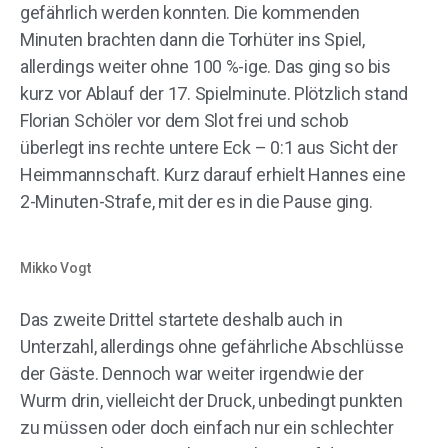
gefährlich werden konnten. Die kommenden
Minuten brachten dann die Torhüter ins Spiel,
allerdings weiter ohne 100 %-ige. Das ging so bis
kurz vor Ablauf der 17. Spielminute. Plötzlich stand
Florian Schöler vor dem Slot frei und schob
überlegt ins rechte untere Eck – 0:1 aus Sicht der
Heimmannschaft. Kurz darauf erhielt Hannes eine
2-Minuten-Strafe, mit der es in die Pause ging.
Mikko Vogt
Das zweite Drittel startete deshalb auch in
Unterzahl, allerdings ohne gefährliche Abschlüsse
der Gäste. Dennoch war weiter irgendwie der
Wurm drin, vielleicht der Druck, unbedingt punkten
zu müssen oder doch einfach nur ein schlechter