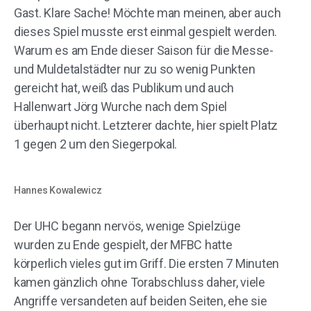
Gast. Klare Sache! Möchte man meinen, aber auch
dieses Spiel musste erst einmal gespielt werden.
Warum es am Ende dieser Saison für die Messe-
und Muldetalstädter nur zu so wenig Punkten
gereicht hat, weiß das Publikum und auch
Hallenwart Jörg Wurche nach dem Spiel
überhaupt nicht. Letzterer dachte, hier spielt Platz
1 gegen 2 um den Siegerpokal.
Hannes Kowalewicz
Der UHC begann nervös, wenige Spielzüge
wurden zu Ende gespielt, der MFBC hatte
körperlich vieles gut im Griff. Die ersten 7 Minuten
kamen gänzlich ohne Torabschluss daher, viele
Angriffe versandeten auf beiden Seiten, ehe sie