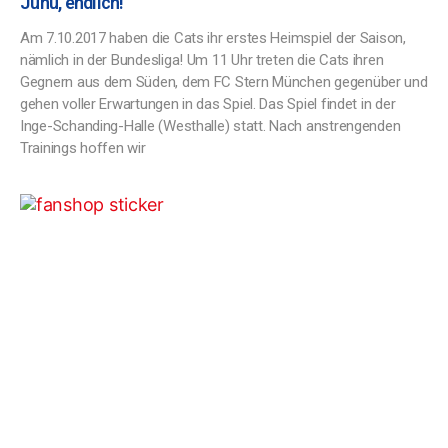
Juhu, endlich!
Am 7.10.2017 haben die Cats ihr erstes Heimspiel der Saison,
nämlich in der Bundesliga! Um 11 Uhr treten die Cats ihren
Gegnern aus dem Süden, dem FC Stern München gegenüber und
gehen voller Erwartungen in das Spiel. Das Spiel findet in der
Inge-Schanding-Halle (Westhalle) statt. Nach anstrengenden
Trainings hoffen wir