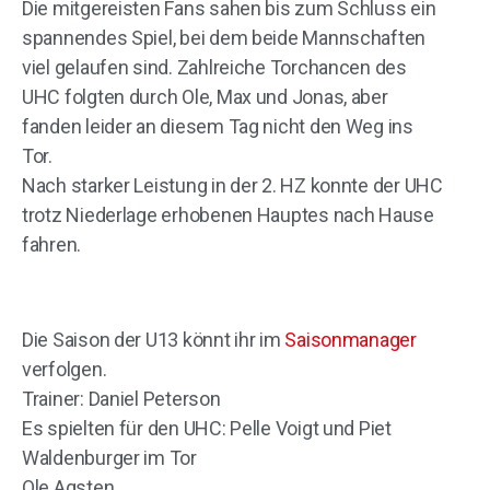
Die mitgereisten Fans sahen bis zum Schluss ein
spannendes Spiel, bei dem beide Mannschaften
viel gelaufen sind. Zahlreiche Torchancen des
UHC folgten durch Ole, Max und Jonas, aber
fanden leider an diesem Tag nicht den Weg ins
Tor.
Nach starker Leistung in der 2. HZ konnte der UHC
trotz Niederlage erhobenen Hauptes nach Hause
fahren.
Die Saison der U13 könnt ihr im
Saisonmanager
verfolgen.
Trainer: Daniel Peterson
Es spielten für den UHC: Pelle Voigt und Piet
Waldenburger im Tor
Ole Agsten