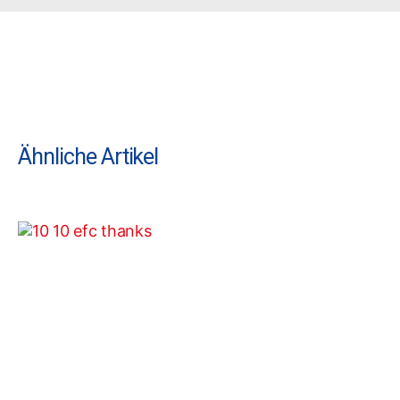
Ähnliche Artikel