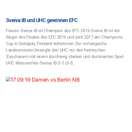
Sveiva IB und UHC gewinnen EFC
Frauen: Sveiva IB ist Champion des EFC 2016 Sveiva IB ist der
Sieger des Finales des EFC 2016 und wird 2017 am Champions
Cup in Seinäjoki, Finnland teilnehmen. Der norwegische
Landesmeister besiegte den UHC vor den heimischen
Zuschauern mit einem durchweg starken und dominanten Spiel.
UHC Weissenfels-Sveiva IB 0-5 (0-0,