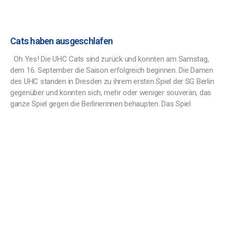
Cats haben ausgeschlafen
Oh Yes! Die UHC Cats sind zurück und konnten am Samstag,
dem 16. September die Saison erfolgreich beginnen. Die Damen
des UHC standen in Dresden zu ihrem ersten Spiel der SG Berlin
gegenüber und konnten sich, mehr oder weniger souverän, das
ganze Spiel gegen die Berlinerinnen behaupten. Das Spiel