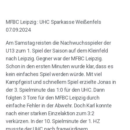
MFBC Leipzig : UHC Sparkasse Weißenfels
07.09.2024
Am Samstag reisten die Nachwuchsspieler der
U13 zum 1. Spiel der Saison auf dem Kleinfeld
nach Leipzig. Gegner war der MFBC Leipzig.
Schon in den ersten Minuten wurde klar, dass es
kein einfaches Spiel werden würde. Mit viel
Kampfgeist und schnellem Spiel erzielte Jonas in
der 3. Spielminute das 1:0 für den UHC. Dann
folgten 3 Tore für den MFBC Leipzig durch
einfache Fehler in der Abwehr. Doch Karl konnte
nach einer starken Einzelaktion zum 3:2
verkürzen. In der 10. Spielminute der 1. HZ
musste der UHC nach fragwürdigem