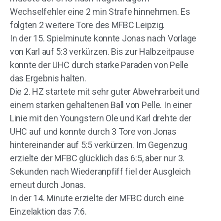
Wechselfehler eine 2 min Strafe hinnehmen. Es
folgten 2 weitere Tore des MFBC Leipzig.
In der 15. Spielminute konnte Jonas nach Vorlage
von Karl auf 5:3 verkürzen. Bis zur Halbzeitpause
konnte der UHC durch starke Paraden von Pelle
das Ergebnis halten.
Die 2. HZ startete mit sehr guter Abwehrarbeit und
einem starken gehaltenen Ball von Pelle. In einer
Linie mit den Youngstern Ole und Karl drehte der
UHC auf und konnte durch 3 Tore von Jonas
hintereinander auf 5:5 verkürzen. Im Gegenzug
erzielte der MFBC glücklich das 6:5, aber nur 3.
Sekunden nach Wiederanpfiff fiel der Ausgleich
erneut durch Jonas.
In der 14. Minute erzielte der MFBC durch eine
Einzelaktion das 7:6.