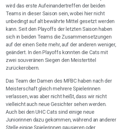
wird das erste Aufeinandertreffen der beiden
Teams in dieser Saison sein, wobei hier nicht
unbedingt auf alt bewährte Mittel gesetzt werden
kann. Seit den Playoffs der letzten Saison haben
sich in beiden Teams die Zusammensetzungen
auf der einen Seite mehr, auf der anderen weniger,
geändert. In den Playoffs konnten die Cats mit
zwei souveränen Siegen den Meistertitel
zurückerobern.
Das Team der Damen des MFBC haben nach der
Meisterschaft gleich mehrere Spielerinnen
verlassen, was aber nicht heißt, dass wir nicht
vielleicht auch neue Gesichter sehen werden.
Auch bei den UHC Cats sind einige neue
Juniorinnen dazu gekommen, während an anderer
Stelle einige Spielerinnen pausieren oder