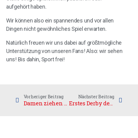
aufgehört haben.
Wir können also ein spannendes und vor allen
Dingen nicht gewöhnliches Spiel erwarten.
Natürlich freuen wir uns dabei auf größtmögliche
Unterstützung von unseren Fans! Also: wir sehen
uns! Bis dahin, Sport frei!
Vorheriger Beitrag
Nächster Beitrag
Damen ziehen in zweite Pokalrunde ein
Erstes Derby der neuen Saison