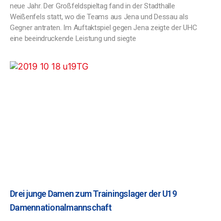
neue Jahr. Der Großfeldspieltag fand in der Stadthalle
Weißenfels statt, wo die Teams aus Jena und Dessau als
Gegner antraten. Im Auftaktspiel gegen Jena zeigte der UHC
eine beeindruckende Leistung und siegte
Drei junge Damen zum Trainingslager der U19
Damennationalmannschaft