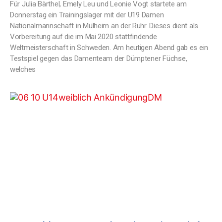
Für Julia Bärthel, Emely Leu und Leonie Vogt startete am
Donnerstag ein Trainingslager mit der U19 Damen
Nationalmannschaft in Mülheim an der Ruhr. Dieses dient als
Vorbereitung auf die im Mai 2020 stattfindende
Weltmeisterschaft in Schweden. Am heutigen Abend gab es ein
Testspiel gegen das Damenteam der Dümptener Füchse,
welches