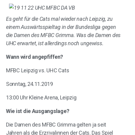
Es geht für die Cats mal wieder nach Leipzig, zu
einem Auswärtsspieltag in der Bundesliga gegen
die Damen des MFBC Grimma. Was die Damen des
UHC erwartet, ist allerdings noch ungewiss.
Wann wird angepfiffen?
MFBC Leipzig vs. UHC Cats
Sonntag, 24.11.2019
13:00 Uhr Kleine Arena, Leipzig
Wie ist die Ausgangslage?
Die Damen des MFBC Grimma gelten ja seit
Jahren als die Erzrivalinnen der Cats. Das Spiel