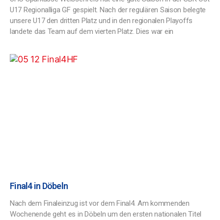
U17 Regionalliga GF gespielt. Nach der regulären Saison belegte
unsere U17 den dritten Platz und in den regionalen Playoffs
landete das Team auf dem vierten Platz. Dies war ein
Final4 in Döbeln
Nach dem Finaleinzug ist vor dem Final4. Am kommenden
Wochenende geht es in Döbeln um den ersten nationalen Titel