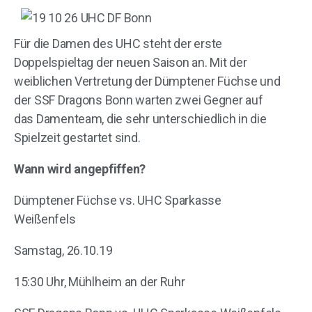
Für die Damen des UHC steht der erste
Doppelspieltag der neuen Saison an. Mit der
weiblichen Vertretung der Dümptener Füchse und
der SSF Dragons Bonn warten zwei Gegner auf
das Damenteam, die sehr unterschiedlich in die
Spielzeit gestartet sind.
Wann wird angepfiffen?
Dümptener Füchse vs. UHC Sparkasse
Weißenfels
Samstag, 26.10.19
15:30 Uhr, Mühlheim an der Ruhr