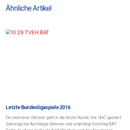
Ähnliche Artikel
Letzte Bundesligaspiele 2016
Ein intensiver Oktober geht in die letzte Runde. Der UHC gastiert
Samstag bei Aufsteiger Bremen und empfängt Sonntag BAT