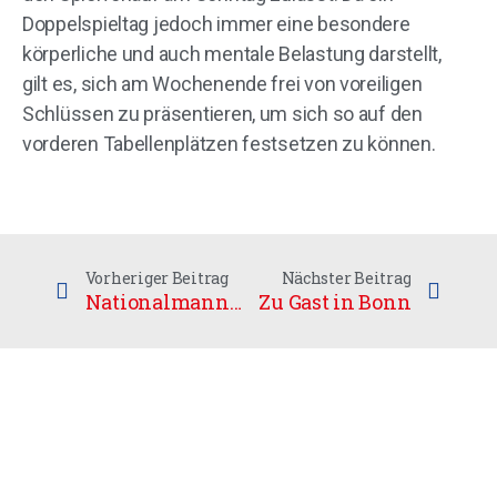
Doppelspieltag jedoch immer eine besondere
körperliche und auch mentale Belastung darstellt,
gilt es, sich am Wochenende frei von voreiligen
Schlüssen zu präsentieren, um sich so auf den
vorderen Tabellenplätzen festsetzen zu können.
Vorheriger Beitrag
Nächster Beitrag
Nationalmannschaft neu formiert
Zu Gast in Bonn