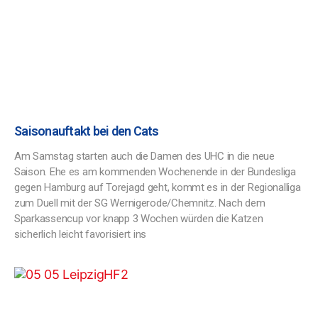
Saisonauftakt bei den Cats
Am Samstag starten auch die Damen des UHC in die neue
Saison. Ehe es am kommenden Wochenende in der Bundesliga
gegen Hamburg auf Torejagd geht, kommt es in der Regionalliga
zum Duell mit der SG Wernigerode/Chemnitz. Nach dem
Sparkassencup vor knapp 3 Wochen würden die Katzen
sicherlich leicht favorisiert ins