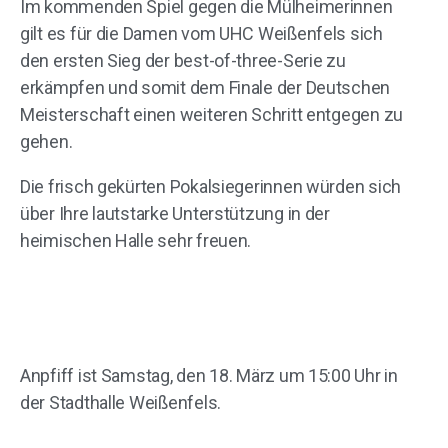
Im kommenden Spiel gegen die Mülheimerinnen
gilt es für die Damen vom UHC Weißenfels sich
den ersten Sieg der best-of-three-Serie zu
erkämpfen und somit dem Finale der Deutschen
Meisterschaft einen weiteren Schritt entgegen zu
gehen.
Die frisch gekürten Pokalsiegerinnen würden sich
über Ihre lautstarke Unterstützung in der
heimischen Halle sehr freuen.
Anpfiff ist Samstag, den 18. März um 15:00 Uhr in
der Stadthalle Weißenfels.