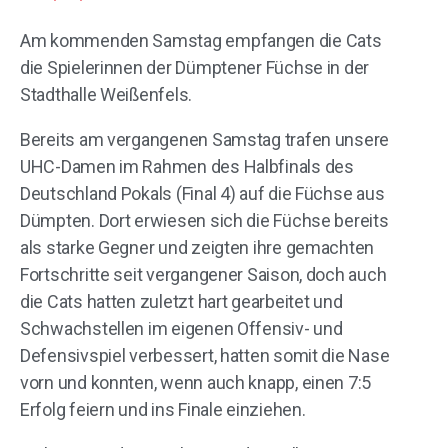
Am kommenden Samstag empfangen die Cats
die Spielerinnen der Dümptener Füchse in der
Stadthalle Weißenfels.
Bereits am vergangenen Samstag trafen unsere
UHC-Damen im Rahmen des Halbfinals des
Deutschland Pokals (Final 4) auf die Füchse aus
Dümpten. Dort erwiesen sich die Füchse bereits
als starke Gegner und zeigten ihre gemachten
Fortschritte seit vergangener Saison, doch auch
die Cats hatten zuletzt hart gearbeitet und
Schwachstellen im eigenen Offensiv- und
Defensivspiel verbessert, hatten somit die Nase
vorn und konnten, wenn auch knapp, einen 7:5
Erfolg feiern und ins Finale einziehen.