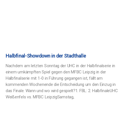
Halbfinal-Showdown in der Stadthalle
Nachdem am letzten Sonntag der UHC in der Halbfinalserie in
einem umkämpften Spiel gegen den MFBC Leipzig in der
Halbfinalserie mit 1-0 in Führung gegangen ist, fällt am
kommenden Wochenende die Entscheidung um den Einzug in
das Finale. Wann und wo wird gespielt?1. FBL: 2. HalbfinaleUHC
Weißenfels vs. MFBC LeipzigSamstag,