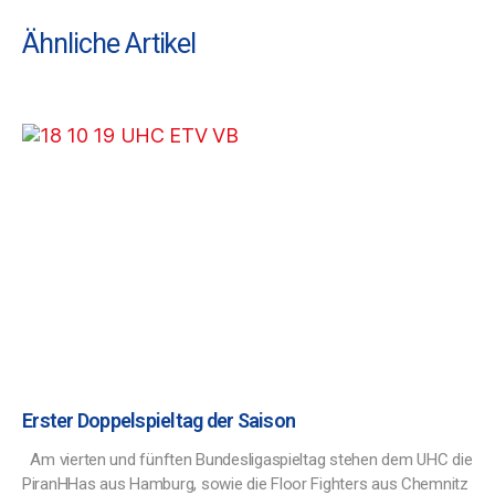
Ähnliche Artikel
Erster Doppelspieltag der Saison
Am vierten und fünften Bundesligaspieltag stehen dem UHC die
PiranHHas aus Hamburg, sowie die Floor Fighters aus Chemnitz