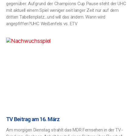
gegenüber. Aufgrund der Champions Cup Pause steht der UHC
mit aktuell einem Spiel weniger seit langer Zeit nur auf dem
dritten Tabellenplatz…und will das ändern. Wann wird
angepfiffen?UHC Weißenfels vs. ETV
TV Beitrag am 16. März
Am morgigen Dienstag strahlt das MDR Fernsehen in der TV-