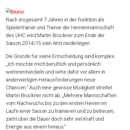
Nach insgesamt 7 Jahren in der Funktion als
Spielertrainer und Trainer der Herrenmannschaft
des UHC wird Martin Brückner zum Ende der
Saison 2014/15 sein Amt niederlegen.
Die Gründe für seine Entscheidung sind komplex.
„Ich möchte mich beruflich und persönlich
weiterentwickeln und sehe dafür vor allem in
anderweitigen Herausforderungen neue
Chancen.” Auch eine gewisse Müdigkeit streitet
Martin Brückner nicht ab. „Mehrere Mannschaften
vom Nachwuchs bis zu den ersten Herren im
Laufe einer Saison zu trainieren und zu betreuen,
zieht über die Dauer doch sehr viel Kraft und
Energie aus einem heraus.”