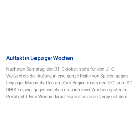
Auftakt in Leipziger Wochen
Nächsten Samstag, den 31. Oktober, steht für den UHC
Weißenfels der Auftakt in eine ganze Reihe von Spielen gegen
Leipziger Mannschaften an. Zum Beginn muss der UHC zum SC
DHfK Leipzig, gegen welchen es auch zwei Wochen später im
Pokal geht. Eine Woche darauf kommt es zum Derby mit dem