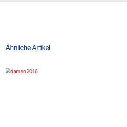
Ähnliche Artikel