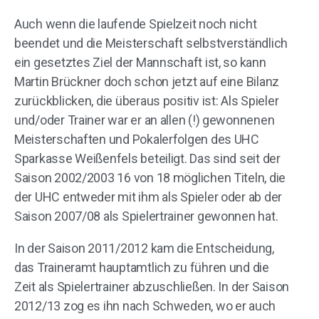
Auch wenn die laufende Spielzeit noch nicht
beendet und die Meisterschaft selbstverständlich
ein gesetztes Ziel der Mannschaft ist, so kann
Martin Brückner doch schon jetzt auf eine Bilanz
zurückblicken, die überaus positiv ist: Als Spieler
und/oder Trainer war er an allen (!) gewonnenen
Meisterschaften und Pokalerfolgen des UHC
Sparkasse Weißenfels beteiligt. Das sind seit der
Saison 2002/2003 16 von 18 möglichen Titeln, die
der UHC entweder mit ihm als Spieler oder ab der
Saison 2007/08 als Spielertrainer gewonnen hat.
In der Saison 2011/2012 kam die Entscheidung,
das Traineramt hauptamtlich zu führen und die
Zeit als Spielertrainer abzuschließen. In der Saison
2012/13 zog es ihn nach Schweden, wo er auch