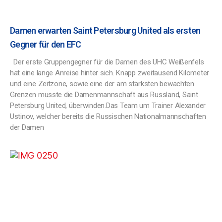
Damen erwarten Saint Petersburg United als ersten
Gegner für den EFC
Der erste Gruppengegner für die Damen des UHC Weißenfels
hat eine lange Anreise hinter sich. Knapp zweitausend Kilometer
und eine Zeitzone, sowie eine der am stärksten bewachten
Grenzen musste die Damenmannschaft aus Russland, Saint
Petersburg United, überwinden.Das Team um Trainer Alexander
Ustinov, welcher bereits die Russischen Nationalmannschaften
der Damen