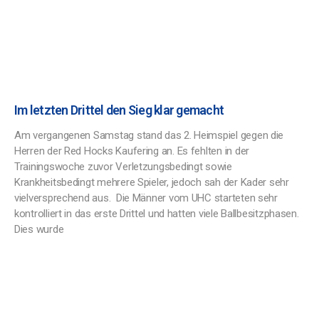
Im letzten Drittel den Sieg klar gemacht
Am vergangenen Samstag stand das 2. Heimspiel gegen die
Herren der Red Hocks Kaufering an. Es fehlten in der
Trainingswoche zuvor Verletzungsbedingt sowie
Krankheitsbedingt mehrere Spieler, jedoch sah der Kader sehr
vielversprechend aus. Die Männer vom UHC starteten sehr
kontrolliert in das erste Drittel und hatten viele Ballbesitzphasen.
Dies wurde