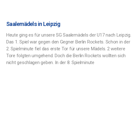
Saalemädels in Leipzig
Heute ging es für unsere SG Saalemädels der U17 nach Leipzig.
Das 1. Spiel war gegen den Gegner Berlin Rockets. Schon in der
2. Spielminute fiel das erste Tor für unsere Mädels. 2 weitere
Tore folgten umgehend. Doch die Berlin Rockets wollten sich
nicht geschlagen geben. In der 8. Spielminute