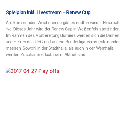
Spielplan inkl. Livestream – Renew Cup
Am kommenden Wochenende gibt es endlich wieder Floorball
live. Dieses Jahr wird der Renew Cup in Weißenfels stattfinden.
Im Rahmen des Vorbereitungsturniers werden sich die Damen
und Herren des UHC und andere Bundesligateams miteinander
messen. Sowohl in der Stadthalle, als auch in der Westhalle
werden Zuschauer erlaubt sein. Aktuell sind