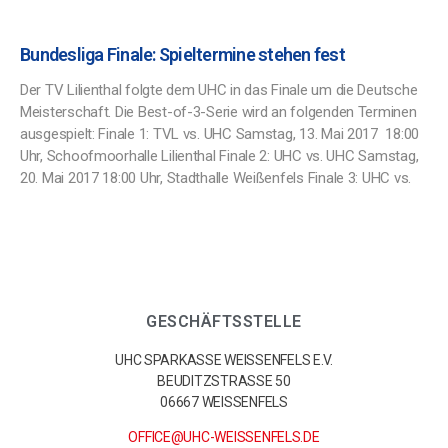
Bundesliga Finale: Spieltermine stehen fest
Der TV Lilienthal folgte dem UHC in das Finale um die Deutsche
Meisterschaft. Die Best-of-3-Serie wird an folgenden Terminen
ausgespielt: Finale 1: TVL vs. UHC Samstag, 13. Mai 2017 18:00
Uhr, Schoofmoorhalle Lilienthal Finale 2: UHC vs. UHC Samstag,
20. Mai 2017 18:00 Uhr, Stadthalle Weißenfels Finale 3: UHC vs.
GESCHÄFTSSTELLE
UHC SPARKASSE WEISSENFELS E.V.
BEUDITZSTRASSE 50
06667 WEISSENFELS
OFFICE@UHC-WEISSENFELS.DE