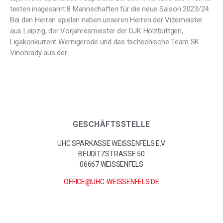
testen insgesamt 8 Mannschaften für die neue Saison 2023/24.
Bei den Herren spielen neben unseren Herren der Vizemeister
aus Leipzig, der Vorjahresmeister der DJK Holzbüttgen,
Ligakonkurrent Wernigerode und das tschechische Team SK
Vinohrady aus der
GESCHÄFTSSTELLE
UHC SPARKASSE WEISSENFELS E.V.
BEUDITZSTRASSE 50
06667 WEISSENFELS
OFFICE@UHC-WEISSENFELS.DE