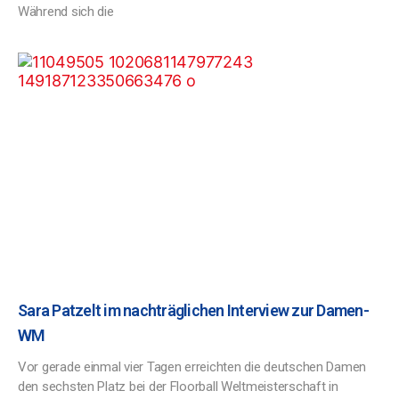
Während sich die
Sara Patzelt im nachträglichen Interview zur Damen-
WM
Vor gerade einmal vier Tagen erreichten die deutschen Damen
den sechsten Platz bei der Floorball Weltmeisterschaft in