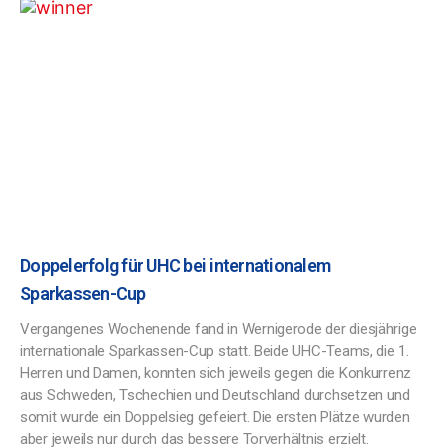
Doppelerfolg für UHC bei internationalem
Sparkassen-Cup
Vergangenes Wochenende fand in Wernigerode der diesjährige
internationale Sparkassen-Cup statt. Beide UHC-Teams, die 1.
Herren und Damen, konnten sich jeweils gegen die Konkurrenz
aus Schweden, Tschechien und Deutschland durchsetzen und
somit wurde ein Doppelsieg gefeiert. Die ersten Plätze wurden
aber jeweils nur durch das bessere Torverhältnis erzielt.