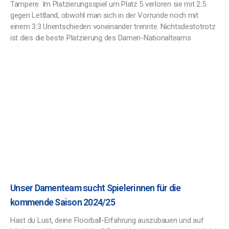
Tampere. Im Platzierungsspiel um Platz 5 verloren sie mit 2:5
gegen Lettland, obwohl man sich in der Vorrunde noch mit
einem 3:3 Unentschieden voneinander trennte. Nichtsdestotrotz
ist dies die beste Platzierung des Damen-Nationalteams
Unser Damenteam sucht Spielerinnen für die
kommende Saison 2024/25
Hast du Lust, deine Floorball-Erfahrung auszubauen und auf