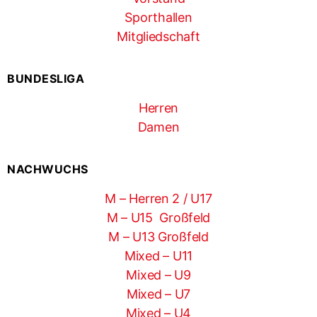
Sporthallen
Mitgliedschaft
BUNDESLIGA
Herren
Damen
NACHWUCHS
M – Herren 2 / U17
M – U15 Großfeld
M – U13 Großfeld
Mixed – U11
Mixed – U9
Mixed – U7
Mixed – U4