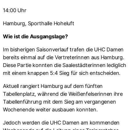
14:00 Uhr
Hamburg, Sporthalle Hoheluft
Wie ist die Ausgangslage?
Im bisherigen Saisonverlauf trafen die UHC Damen
bereits einmal auf die Vertreterinnen aus Hamburg.
Diese Partie konnten die Saalestädterinnen lediglich
mit einem knappen 5:4 Sieg für sich entscheiden.
Aktuell rangiert Hamburg auf dem fünften
Tabellenplatz, während die Weißenfelserinnen ihre
Tabellenführung mit dem Sieg am vergangenen
Wochenende weiter ausbauen konnten.
Jedoch werden die UHC Damen am kommenden