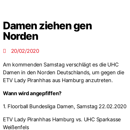
Damen ziehen gen
Norden
20/02/2020
Am kommenden Samstag verschlägt es die UHC
Damen in den Norden Deutschlands, um gegen die
ETV Lady Piranhhas aus Hamburg anzutreten.
Wann wird angepfiffen?
1. Floorball Bundesliga Damen, Samstag 22.02.2020
ETV Lady Piranhhas Hamburg vs. UHC Sparkasse
Weißenfels