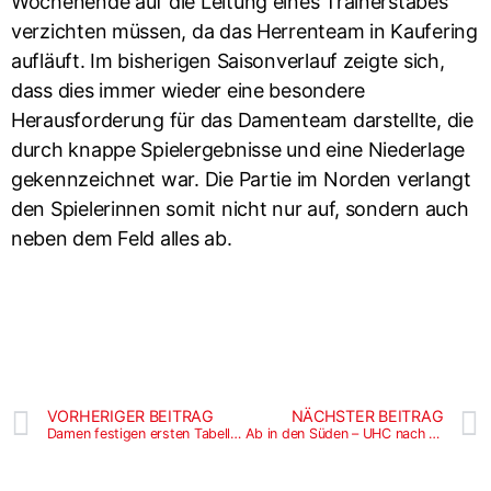
Wochenende auf die Leitung eines Trainerstabes
verzichten müssen, da das Herrenteam in Kaufering
aufläuft. Im bisherigen Saisonverlauf zeigte sich,
dass dies immer wieder eine besondere
Herausforderung für das Damenteam darstellte, die
durch knappe Spielergebnisse und eine Niederlage
gekennzeichnet war. Die Partie im Norden verlangt
den Spielerinnen somit nicht nur auf, sondern auch
neben dem Feld alles ab.
VORHERIGER BEITRAG
NÄCHSTER BEITRAG
Damen festigen ersten Tabellenplatz
Ab in den Süden – UHC nach Kaufering