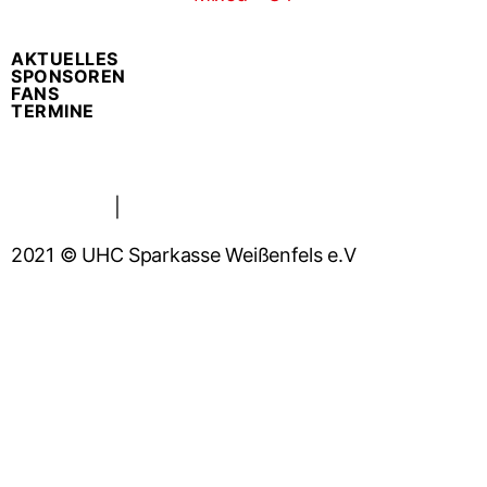
AKTUELLES
SPONSOREN
FANS
TERMINE
Impressum
|
Datenschutzerklärung
2021 © UHC Sparkasse Weißenfels e.V