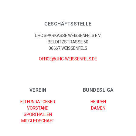
GESCHÄFTSSTELLE
UHC SPARKASSE WEISSENFELS E.V.
BEUDITZSTRASSE 50
06667 WEISSENFELS
OFFICE@UHC-WEISSENFELS.DE
VEREIN
BUNDESLIGA
ELTERNRATGEBER
HERREN
VORSTAND
DAMEN
SPORTHALLEN
MITGLIEDSCHAFT