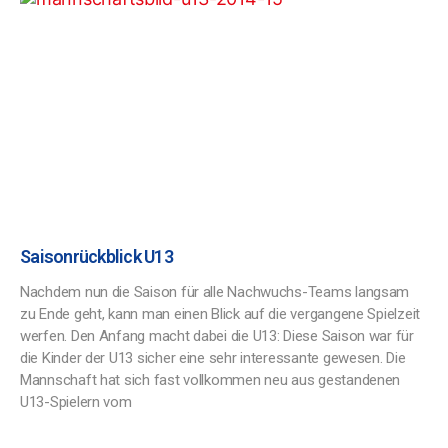
Saisonrückblick U13
Nachdem nun die Saison für alle Nachwuchs-Teams langsam
zu Ende geht, kann man einen Blick auf die vergangene Spielzeit
werfen. Den Anfang macht dabei die U13: Diese Saison war für
die Kinder der U13 sicher eine sehr interessante gewesen. Die
Mannschaft hat sich fast vollkommen neu aus gestandenen
U13-Spielern vom