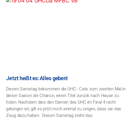
Jetzt heißt es: Alles geben!
Diesen Samstag bekommen die UHC- Cats zum zweiten Mal in
dieser Saison die Chance, einen Titel zurück nach Hause zu
holen. Nachdem dies den Damen des UHC im Final 4 nicht
gelungen ist, gilt es jetzt noch einmal zu zeigen, dass sie das
Zeug dazu haben. Diesen Samstag steht das