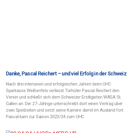
Danke, Pascal Reichert – und viel Erfolg in der Schweiz
Nach drei intensiven und erfolgreichen Jahren beim UHC
Sparkasse Weißenfels verlässt Torhüter Pascal Reichert den
Verein und schließt sich dem Schweizer Erstligisten WASA St.
Gallen an. Der 27-Jährige unterschreibt dort einen Vertrag über
zwei Spielzeiten und setzt seine Karriere damit im Ausland fort.
Pascal kam zur Saison 2023/24 zum UHC