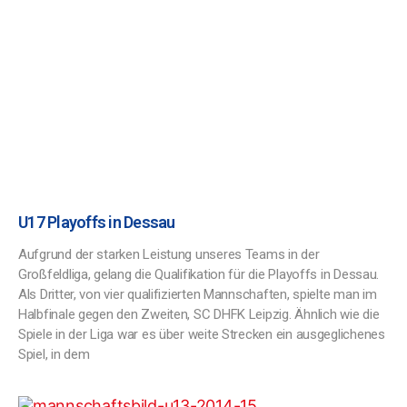
U17 Playoffs in Dessau
Aufgrund der starken Leistung unseres Teams in der
Großfeldliga, gelang die Qualifikation für die Playoffs in Dessau.
Als Dritter, von vier qualifizierten Mannschaften, spielte man im
Halbfinale gegen den Zweiten, SC DHFK Leipzig. Ähnlich wie die
Spiele in der Liga war es über weite Strecken ein ausgeglichenes
Spiel, in dem