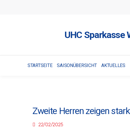
UHC Sparkasse W
STARTSEITE
SAISONÜBERSICHT
AKTUELLES
Zweite Herren zeigen stark
22/02/2025