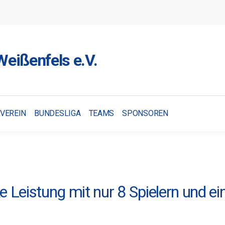
eißenfels e.V.
VEREIN
BUNDESLIGA
TEAMS
SPONSOREN
e Leistung mit nur 8 Spielern und e