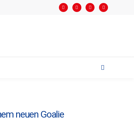
inem neuen Goalie