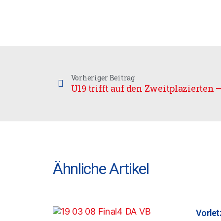
Vorheriger Beitrag
U19 trifft auf den Zweitplazierten
Ähnliche Artikel
Vorlet