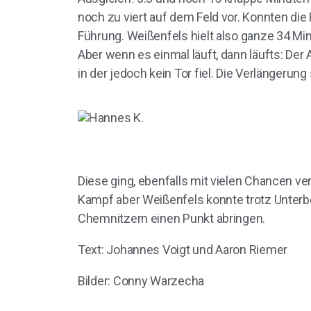
noch zu viert auf dem Feld vor. Konnten die 
Führung. Weißenfels hielt also ganze 34 Minu
Aber wenn es einmal läuft, dann läufts: Der 
in der jedoch kein Tor fiel. Die Verlängerung
Diese ging, ebenfalls mit vielen Chancen ve
Kampf aber Weißenfels konnte trotz Unterb
Chemnitzern einen Punkt abringen.
Text: Johannes Voigt und Aaron Riemer
Bilder: Conny Warzecha