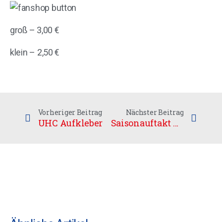
groß – 3,00 €
klein – 2,50 €
Vorheriger Beitrag
Nächster Beitrag
UHC Aufkleber
Saisonauftakt der Damen