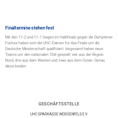
Finaltermine stehen fest
Mit den 11-2 und 11-1 Siegen im Halbfinale gegen die Dümptener
Füchse haben sich die UHC-Damen für das Finale um die
Deutsche Meisterschaft qualifiziert. Insgesamt haben neun
Teams um den nationalen Titel gespielt: vier aus der Region
Nord, drei aus dem Westen und zwei aus dem Osten. Genau
diese beiden
GESCHÄFTSSTELLE
UHC SPARKASSE WEISSENFELS E.V.