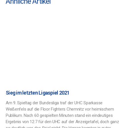
Ähnliche Artikel
Sieg im letzten Ligaspiel 2021
Am 9. Spieltag der Bundesliga traf der UHC Sparkasse
Weißenfels auf die Floor Fighters Chemnitz vor heimischem
Publikum. Nach 60 gespielten Minuten stand ein eindeutiges
Ergebnis von 12:7 für den UHC auf der Anzeigetafel, doch ganz