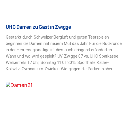
UHC Damen zu Gast in Zwigge
Gestärkt durch Schweizer Bergluft und guten Testspielen
beginnen die Damen mit neuem Mut das Jahr. Für die Rückrunde
in der Herrenregionalliga ist dies auch dringend erforderlich.
Wann und wo wird gespielt? UV Zwigge 07 vs. UHC Sparkasse
Weißenfels 17 Uhr, Sonntag 11.01.2015 Sporthalle Käthe-
Kollwitz-Gymnasium Zwickau Wie gingen die Partien bisher