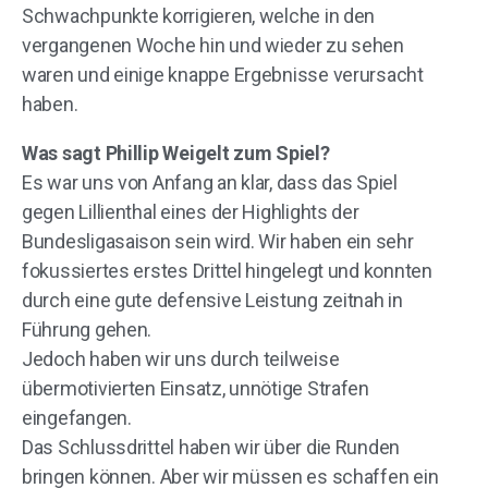
Schwachpunkte korrigieren, welche in den
vergangenen Woche hin und wieder zu sehen
waren und einige knappe Ergebnisse verursacht
haben.
Was sagt Phillip Weigelt zum Spiel?
Es war uns von Anfang an klar, dass das Spiel
gegen Lillienthal eines der Highlights der
Bundesligasaison sein wird. Wir haben ein sehr
fokussiertes erstes Drittel hingelegt und konnten
durch eine gute defensive Leistung zeitnah in
Führung gehen.
Jedoch haben wir uns durch teilweise
übermotivierten Einsatz, unnötige Strafen
eingefangen.
Das Schlussdrittel haben wir über die Runden
bringen können. Aber wir müssen es schaffen ein