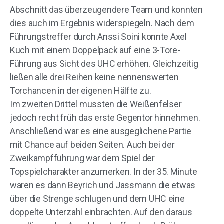
Abschnitt das überzeugendere Team und konnten
dies auch im Ergebnis widerspiegeln. Nach dem
Führungstreffer durch Anssi Soini konnte Axel
Kuch mit einem Doppelpack auf eine 3-Tore-
Führung aus Sicht des UHC erhöhen. Gleichzeitig
ließen alle drei Reihen keine nennenswerten
Torchancen in der eigenen Hälfte zu.
Im zweiten Drittel mussten die Weißenfelser
jedoch recht früh das erste Gegentor hinnehmen.
Anschließend war es eine ausgeglichene Partie
mit Chance auf beiden Seiten. Auch bei der
Zweikampfführung war dem Spiel der
Topspielcharakter anzumerken. In der 35. Minute
waren es dann Beyrich und Jassmann die etwas
über die Strenge schlugen und dem UHC eine
doppelte Unterzahl einbrachten. Auf den daraus