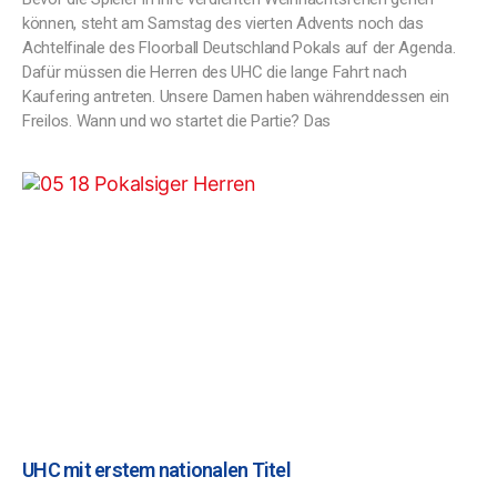
können, steht am Samstag des vierten Advents noch das
Achtelfinale des Floorball Deutschland Pokals auf der Agenda.
Dafür müssen die Herren des UHC die lange Fahrt nach
Kaufering antreten. Unsere Damen haben währenddessen ein
Freilos. Wann und wo startet die Partie? Das
UHC mit erstem nationalen Titel