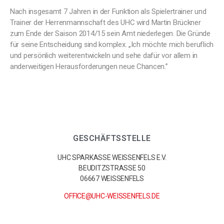
Nach insgesamt 7 Jahren in der Funktion als Spielertrainer und
Trainer der Herrenmannschaft des UHC wird Martin Brückner
zum Ende der Saison 2014/15 sein Amt niederlegen. Die Gründe
für seine Entscheidung sind komplex. „Ich möchte mich beruflich
und persönlich weiterentwickeln und sehe dafür vor allem in
anderweitigen Herausforderungen neue Chancen.”
GESCHÄFTSSTELLE
UHC SPARKASSE WEISSENFELS E.V.
BEUDITZSTRASSE 50
06667 WEISSENFELS
OFFICE@UHC-WEISSENFELS.DE