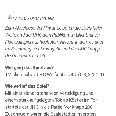
Zum Abschluss der Hinrunde boten die Lilienthaler
Wölfe und der UHC dem Publikum in Lilienthal ein
Floorballspiel auf höchstem Niveau, in dem es auch
an Spannung nicht mangelte und der UHC knapp
die Oberhand behielt.
Wie ging das Spiel aus?
TV Lilienthal vs. UHC Weißenfels 4-5 (0-3, 2-1, 2-1)
Wie verlief das Spiel?
Mit einer sicher stehenden Verteidigung und
einem stark aufgelegten Tobias Köstler im Tor
startete der UHC in die Partie. Vor knapp 200
Zuschauern waren die Saalestädter im ersten