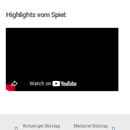
Highlights vom Spiel:
Vorheriger Beitrag
Nächster Beitrag