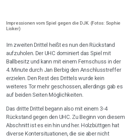
Impressionen vom Spiel gegen die DJK. (Fotos: Sophie
Lisker)
Im zweiten Drittel heißt es nun den Rückstand
aufzuholen. Der UHC dominiert das Spiel mit
Ballbesitz und kann mit einem Fernschuss in der
4. Minute durch Jan Berbig den Anschlusstreffer
erzielen. Den Rest des Drittels wurde kein
weiteres Tor mehr geschossen, allerdings gab es
auf beiden Seiten Möglichkeiten.
Das dritte Drittel begann also mit einem 3-4
Rückstand gegen den UHC. Zu Beginn von diesem
Abschnitt ist es ein hin und her. Holzbüttgen hat
diverse Kontersituationen, die sie aber nicht