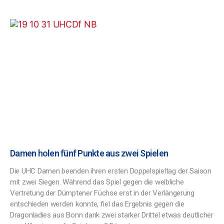
Damen holen fünf Punkte aus zwei Spielen
Die UHC Damen beenden ihren ersten Doppelspieltag der Saison
mit zwei Siegen. Während das Spiel gegen die weibliche
Vertretung der Dümptener Füchse erst in der Verlängerung
entschieden werden konnte, fiel das Ergebnis gegen die
Dragonladies aus Bonn dank zwei starker Drittel etwas deutlicher