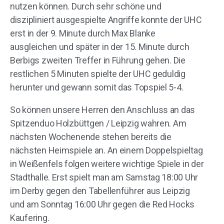
nutzen können. Durch sehr schöne und
diszipliniert ausgespielte Angriffe konnte der UHC
erst in der 9. Minute durch Max Blanke
ausgleichen und später in der 15. Minute durch
Berbigs zweiten Treffer in Führung gehen. Die
restlichen 5 Minuten spielte der UHC geduldig
herunter und gewann somit das Topspiel 5-4.
So können unsere Herren den Anschluss an das
Spitzenduo Holzbüttgen / Leipzig wahren. Am
nächsten Wochenende stehen bereits die
nächsten Heimspiele an. An einem Doppelspieltag
in Weißenfels folgen weitere wichtige Spiele in der
Stadthalle. Erst spielt man am Samstag 18:00 Uhr
im Derby gegen den Tabellenführer aus Leipzig
und am Sonntag 16:00 Uhr gegen die Red Hocks
Kaufering.