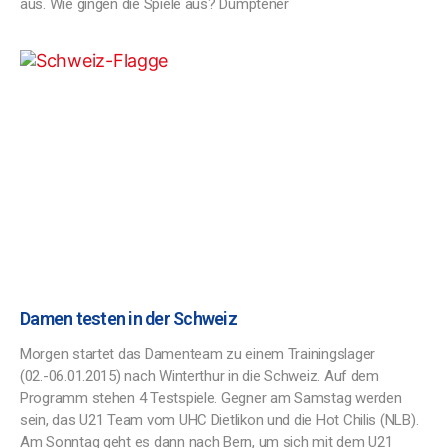
aus. Wie gingen die Spiele aus? Dümptener
Damen testen in der Schweiz
Morgen startet das Damenteam zu einem Trainingslager
(02.-06.01.2015) nach Winterthur in die Schweiz. Auf dem
Programm stehen 4 Testspiele. Gegner am Samstag werden
sein, das U21 Team vom UHC Dietlikon und die Hot Chilis (NLB).
Am Sonntag geht es dann nach Bern, um sich mit dem U21