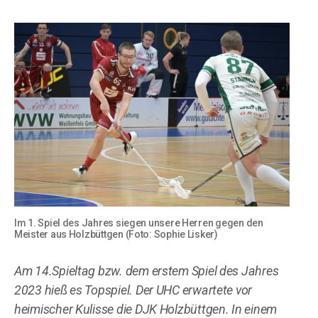
Im 1. Spiel des Jahres siegen unsere Herren gegen den
Meister aus Holzbüttgen (Foto: Sophie Lisker)
Am 14.Spieltag bzw. dem erstem Spiel des Jahres
2023 hieß es Topspiel. Der UHC erwartete vor
heimischer Kulisse die DJK Holzbüttgen. In einem