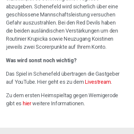
abzugeben. Schenefeld wird sicherlich über eine
geschlossene Mannschaftsleistung versuchen
Gefahr auszustrahlen. Bei den Red Devils haben
die beiden ausländischen Verstärkungen um den
Routinier Krupicka sowie Neuzugang Koistinen
jeweils zwei Scorerpunkte auf Ihrem Konto.
Was wird sonst noch wichtig?
Das Spiel in Schenefeld übertragen die Gastgeber
auf YouTube. Hier geht es zu dem
Livestream
.
Zu dem ersten Heimspieltag gegen Wernigerode
gibt es
hier
weitere Informationen.