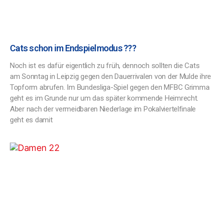
Cats schon im Endspielmodus ???
Noch ist es dafür eigentlich zu früh, dennoch sollten die Cats
am Sonntag in Leipzig gegen den Dauerrivalen von der Mulde ihre
Topform abrufen. Im Bundesliga-Spiel gegen den MFBC Grimma
geht es im Grunde nur um das später kommende Heimrecht.
Aber nach der vermeidbaren Niederlage im Pokalviertelfinale
geht es damit