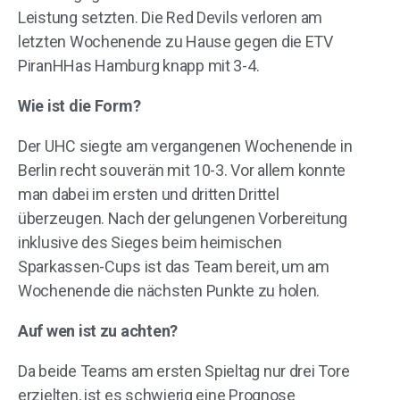
Leistung setzten. Die Red Devils verloren am
letzten Wochenende zu Hause gegen die ETV
PiranHHas Hamburg knapp mit 3-4.
Wie ist die Form?
Der UHC siegte am vergangenen Wochenende in
Berlin recht souverän mit 10-3. Vor allem konnte
man dabei im ersten und dritten Drittel
überzeugen. Nach der gelungenen Vorbereitung
inklusive des Sieges beim heimischen
Sparkassen-Cups ist das Team bereit, um am
Wochenende die nächsten Punkte zu holen.
Auf wen ist zu achten?
Da beide Teams am ersten Spieltag nur drei Tore
erzielten, ist es schwierig eine Prognose