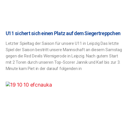
U11 sichert sich einen Platz auf dem Siegertreppchen
Letzter Spieltag der Saison für unsere U11 in Leipzig Das letzte
Spiel der Saison bestritt unsere Mannschaft an diesem Samstag
gegen die Red Devils Wernigerode in Leipzig. Nach gutem Start
mit 2 Toren durch unseren Top-Scorer Jannik und Karl bis zur 3.
Minute kam Piet in der darauf folgenden in