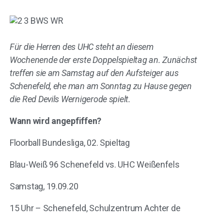
Für die Herren des UHC steht an diesem
Wochenende der erste Doppelspieltag an. Zunächst
treffen sie am Samstag auf den Aufsteiger aus
Schenefeld, ehe man am Sonntag zu Hause gegen
die Red Devils Wernigerode spielt.
Wann wird angepfiffen?
Floorball Bundesliga, 02. Spieltag
Blau-Weiß 96 Schenefeld vs. UHC Weißenfels
Samstag, 19.09.20
15 Uhr – Schenefeld, Schulzentrum Achter de