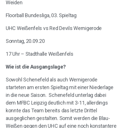
Weiden
Floorball Bundesliga, 03. Spieltag
UHC Weißenfels vs Red Devils Wernigerode
Sonntag, 20.09.20
17 Uhr – Stadthalle Weißenfels
Wie ist die Ausgangslage?
Sowohl Schenefeld als auch Wernigerode
starteten am ersten Spieltag mit einer Niederlage
in die neue Saison. Schenefeld unterlag dabei
dem MFBC Leipzig deutlich mit 3-11, allerdings
konnte das Team bereits das letzte Drittel
ausgeglichen gestalten. Somit werden die Blau-
Weißen gegen den UHC auf eine noch konstantere