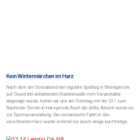
Kein Wintermärchen im Harz
Nach dem am Sonnabend der reguläre Spieltag in Wernigerode
auf Grund der anhaltenden Krankenwelle vom Veranstalter
abgesagt wurde, trafen wir uns am Sonntag mit der U11 zum
Nachhole-Termin in Harzgerode.Auch der dritte Advent wurde so
zur Sportveranstaltung. Die romantische Fahrt in den
verschneiten Harz wurde erstmal nur durch einige kurzfristige