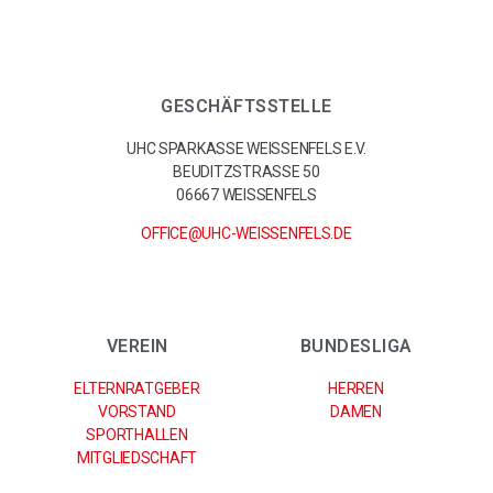
GESCHÄFTSSTELLE
UHC SPARKASSE WEISSENFELS E.V.
BEUDITZSTRASSE 50
06667 WEISSENFELS
OFFICE@UHC-WEISSENFELS.DE
VEREIN
BUNDESLIGA
ELTERNRATGEBER
HERREN
VORSTAND
DAMEN
SPORTHALLEN
MITGLIEDSCHAFT