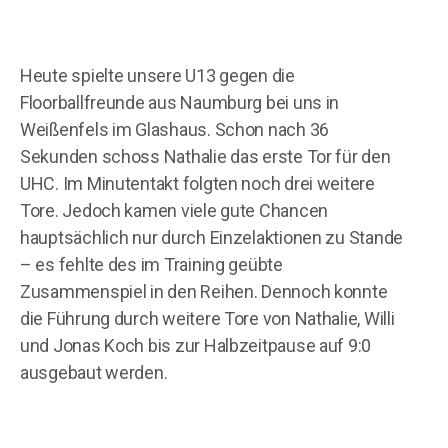
Heute spielte unsere U13 gegen die
Floorballfreunde aus Naumburg bei uns in
Weißenfels im Glashaus. Schon nach 36
Sekunden schoss Nathalie das erste Tor für den
UHC. Im Minutentakt folgten noch drei weitere
Tore. Jedoch kamen viele gute Chancen
hauptsächlich nur durch Einzelaktionen zu Stande
– es fehlte des im Training geübte
Zusammenspiel in den Reihen. Dennoch konnte
die Führung durch weitere Tore von Nathalie, Willi
und Jonas Koch bis zur Halbzeitpause auf 9:0
ausgebaut werden.