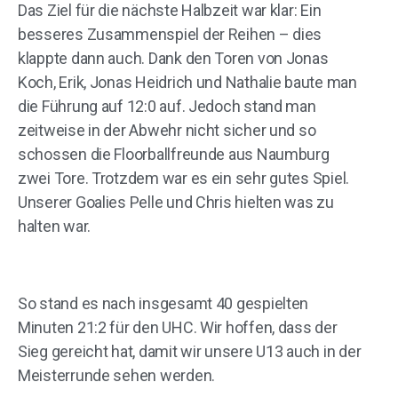
Das Ziel für die nächste Halbzeit war klar: Ein
besseres Zusammenspiel der Reihen – dies
klappte dann auch. Dank den Toren von Jonas
Koch, Erik, Jonas Heidrich und Nathalie baute man
die Führung auf 12:0 auf. Jedoch stand man
zeitweise in der Abwehr nicht sicher und so
schossen die Floorballfreunde aus Naumburg
zwei Tore. Trotzdem war es ein sehr gutes Spiel.
Unserer Goalies Pelle und Chris hielten was zu
halten war.
So stand es nach insgesamt 40 gespielten
Minuten 21:2 für den UHC. Wir hoffen, dass der
Sieg gereicht hat, damit wir unsere U13 auch in der
Meisterrunde sehen werden.