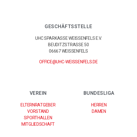
GESCHÄFTSSTELLE
UHC SPARKASSE WEISSENFELS E.V.
BEUDITZSTRASSE 50
06667 WEISSENFELS
OFFICE@UHC-WEISSENFELS.DE
VEREIN
BUNDESLIGA
ELTERNRATGEBER
HERREN
VORSTAND
DAMEN
SPORTHALLEN
MITGLIEDSCHAFT