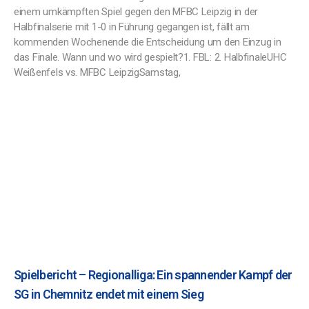
einem umkämpften Spiel gegen den MFBC Leipzig in der
Halbfinalserie mit 1-0 in Führung gegangen ist, fällt am
kommenden Wochenende die Entscheidung um den Einzug in
das Finale. Wann und wo wird gespielt?1. FBL: 2. HalbfinaleUHC
Weißenfels vs. MFBC LeipzigSamstag,
Spielbericht – Regionalliga: Ein spannender Kampf der
SG in Chemnitz endet mit einem Sieg