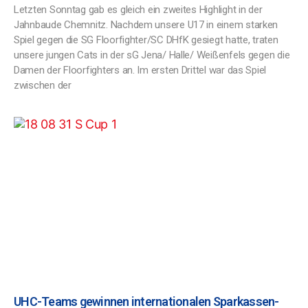
Letzten Sonntag gab es gleich ein zweites Highlight in der
Jahnbaude Chemnitz. Nachdem unsere U17 in einem starken
Spiel gegen die SG Floorfighter/SC DHfK gesiegt hatte, traten
unsere jungen Cats in der sG Jena/ Halle/ Weißenfels gegen die
Damen der Floorfighters an. Im ersten Drittel war das Spiel
zwischen der
UHC-Teams gewinnen internationalen Sparkassen-