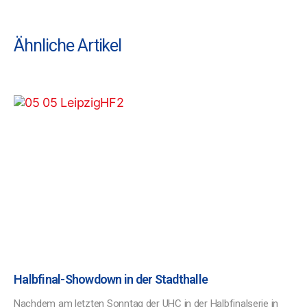
Ähnliche Artikel
Halbfinal-Showdown in der Stadthalle
Nachdem am letzten Sonntag der UHC in der Halbfinalserie in