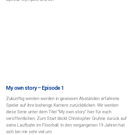
My own story – Episode 1
Zukünftig werden werden in gewissen Abständen erfahrene
Spieler auf ihre bisherige Karriere zurückblicken. Wir werden
diese Serie unter dem Titel “My own story” hier für euch
veröffentlichen. Zum Start blickt Christopher Gruhne zurück auf
seine Laufbahn im Floorball. In den vergangenen 19 Jahren hat
sich bei mir sehr viel um