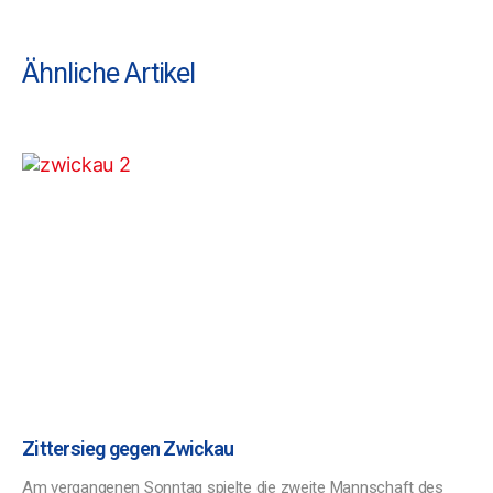
Ähnliche Artikel
Zittersieg gegen Zwickau
Am vergangenen Sonntag spielte die zweite Mannschaft des