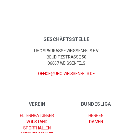
GESCHÄFTSSTELLE
UHC SPARKASSE WEISSENFELS E.V.
BEUDITZSTRASSE 50
06667 WEISSENFELS
OFFICE@UHC-WEISSENFELS.DE
VEREIN
BUNDESLIGA
ELTERNRATGEBER
HERREN
VORSTAND
DAMEN
SPORTHALLEN