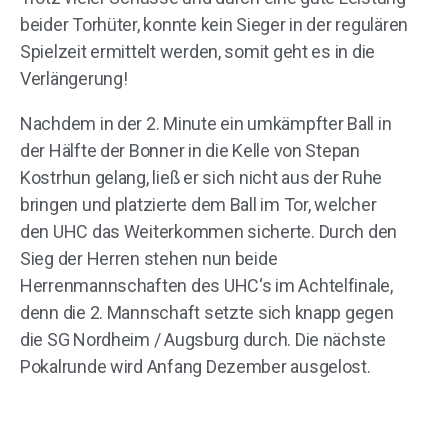
beider Torhüter, konnte kein Sieger in der regulären
Spielzeit ermittelt werden, somit geht es in die
Verlängerung!
Nachdem in der 2. Minute ein umkämpfter Ball in
der Hälfte der Bonner in die Kelle von Stepan
Kostrhun gelang, ließ er sich nicht aus der Ruhe
bringen und platzierte dem Ball im Tor, welcher
den UHC das Weiterkommen sicherte. Durch den
Sieg der Herren stehen nun beide
Herrenmannschaften des UHC‘s im Achtelfinale,
denn die 2. Mannschaft setzte sich knapp gegen
die SG Nordheim / Augsburg durch. Die nächste
Pokalrunde wird Anfang Dezember ausgelost.