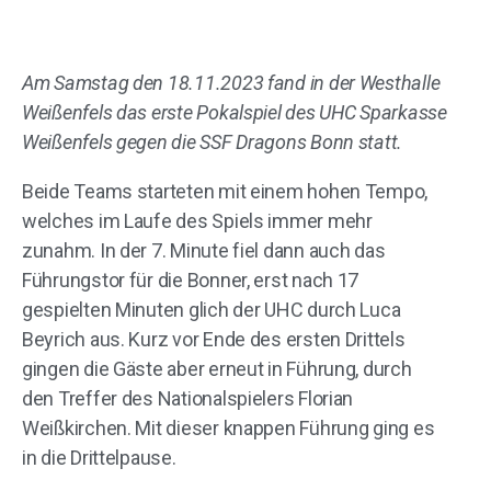
Am Samstag den 18.11.2023 fand in der Westhalle
Weißenfels das erste Pokalspiel des UHC Sparkasse
Weißenfels gegen die SSF Dragons Bonn statt.
Beide Teams starteten mit einem hohen Tempo,
welches im Laufe des Spiels immer mehr
zunahm. In der 7. Minute fiel dann auch das
Führungstor für die Bonner, erst nach 17
gespielten Minuten glich der UHC durch Luca
Beyrich aus. Kurz vor Ende des ersten Drittels
gingen die Gäste aber erneut in Führung, durch
den Treffer des Nationalspielers Florian
Weißkirchen. Mit dieser knappen Führung ging es
in die Drittelpause.