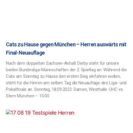
Cats zu Hause gegen München – Herren auswärts mit
Final-Neuauflage
Nach dem doppelten Sachsen-Anhalt Derby steht für unsere
beiden Bundesliga-Mannschaften der 2. Spieltag an. Während die
Cats am Sonntag zu Hause den ersten Sieg einfahren wollen,
steht für die Herren am selben Tag die Neuauflage des Liga- und
Pokalfinals an. Sonntag, 18.09.2022: Damen, Westhalle: UHC vs.
Stern München – 15:00