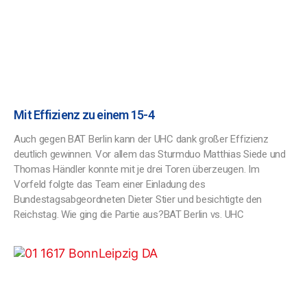
Mit Effizienz zu einem 15-4
Auch gegen BAT Berlin kann der UHC dank großer Effizienz
deutlich gewinnen. Vor allem das Sturmduo Matthias Siede und
Thomas Händler konnte mit je drei Toren überzeugen. Im
Vorfeld folgte das Team einer Einladung des
Bundestagsabgeordneten Dieter Stier und besichtigte den
Reichstag. Wie ging die Partie aus?BAT Berlin vs. UHC