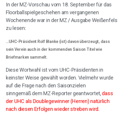
In der MZ-Vorschau vom 18. September für das
Floorballspielgeschehen am vergangenen
Wochenende war in der MZ / Ausgabe Weißenfels
zu lesen:
…UHC-Präsident Rolf Blanke (ist) davon überzeugt, dass
sein Verein auch in der kommenden Saison Titel wie
Briefmarken sammelt.
Diese Wortwahl ist vom UHC-Präsidenten in
keinster Weise gewählt worden. Vielmehr wurde
auf die Frage nach den Saisonzielen
sinngemäß dem MZ-Reporter geantwortet,
dass
der UHC als Doublegewinner (Herren) natürlich
nach diesen Erfolgen wieder streben wird.