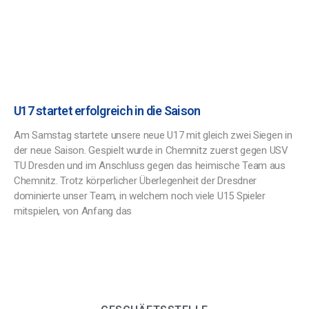
U17 startet erfolgreich in die Saison
Am Samstag startete unsere neue U17 mit gleich zwei Siegen in
der neue Saison. Gespielt wurde in Chemnitz zuerst gegen USV
TU Dresden und im Anschluss gegen das heimische Team aus
Chemnitz. Trotz körperlicher Überlegenheit der Dresdner
dominierte unser Team, in welchem noch viele U15 Spieler
mitspielen, von Anfang das