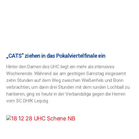
,,CATS” ziehen in das Pokalviertelfinale ein
Hinter den Damen des UHC liegt ein mehr als intensives
Wochenende. Während sie am gestrigen Samstag insgesamt
zehn Stunden auf dem Weg zwischen Weißenfels und Bonn
verbrachten, um dann drei Stunden mit dem runden Lochball zu
hantieren, ging es heute in der Verbandsliga gegen die Herren
vom SC DHfK Leipzig