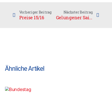
Vorheriger Beitrag
Nächster Beitrag
Preise 15/16
Gelungener Saisonauftakt der Damen
Ähnliche Artikel