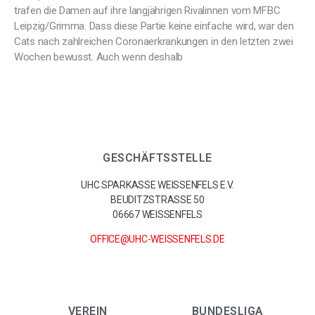
trafen die Damen auf ihre langjährigen Rivalinnen vom MFBC
Leipzig/Grimma. Dass diese Partie keine einfache wird, war den
Cats nach zahlreichen Coronaerkrankungen in den letzten zwei
Wochen bewusst. Auch wenn deshalb
GESCHÄFTSSTELLE
UHC SPARKASSE WEISSENFELS E.V.
BEUDITZSTRASSE 50
06667 WEISSENFELS
OFFICE@UHC-WEISSENFELS.DE
VEREIN
BUNDESLIGA