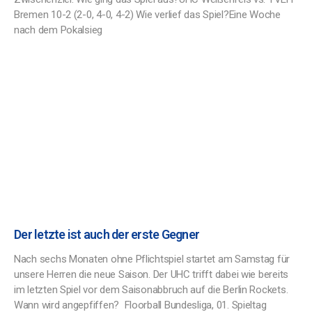
Bremen 10-2 (2-0, 4-0, 4-2) Wie verlief das Spiel?Eine Woche
nach dem Pokalsieg
Der letzte ist auch der erste Gegner
Nach sechs Monaten ohne Pflichtspiel startet am Samstag für
unsere Herren die neue Saison. Der UHC trifft dabei wie bereits
im letzten Spiel vor dem Saisonabbruch auf die Berlin Rockets.
Wann wird angepfiffen? Floorball Bundesliga, 01. Spieltag