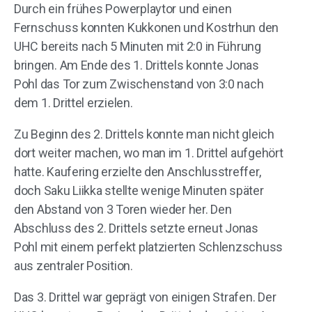
Durch ein frühes Powerplaytor und einen
Fernschuss konnten Kukkonen und Kostrhun den
UHC bereits nach 5 Minuten mit 2:0 in Führung
bringen. Am Ende des 1. Drittels konnte Jonas
Pohl das Tor zum Zwischenstand von 3:0 nach
dem 1. Drittel erzielen.
Zu Beginn des 2. Drittels konnte man nicht gleich
dort weiter machen, wo man im 1. Drittel aufgehört
hatte. Kaufering erzielte den Anschlusstreffer,
doch Saku Liikka stellte wenige Minuten später
den Abstand von 3 Toren wieder her. Den
Abschluss des 2. Drittels setzte erneut Jonas
Pohl mit einem perfekt platzierten Schlenzschuss
aus zentraler Position.
Das 3. Drittel war geprägt von einigen Strafen. Der