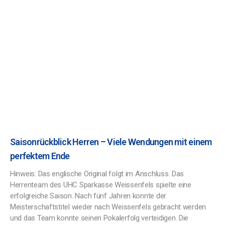
Saisonrückblick Herren – Viele Wendungen mit einem
perfektem Ende
Hinweis: Das englische Original folgt im Anschluss. Das
Herrenteam des UHC Sparkasse Weissenfels spielte eine
erfolgreiche Saison. Nach fünf Jahren konnte der
Meisterschaftstitel wieder nach Weissenfels gebracht werden
und das Team konnte seinen Pokalerfolg verteidigen. Die