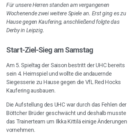
Für unsere Herren standen am vergangenen
Wochenende zwei weitere Spiele an. Erst ging es zu
Hause gegen Kaufering, anschließend folgte das
Derby in Leipzig.
Start-Ziel-Sieg am Samstag
Am 5. Spieltag der Saison bestritt der UHC bereits
sein 4. Heimspiel und wollte die andauernde
Siegesserie zu Hause gegen die VfL Red Hocks
Kaufering ausbauen.
Die Aufstellung des UHC war durch das Fehlen der
Böttcher Brüder geschwächt und deshalb musste
das Trainerteam um Ilkka Kittilä einige Änderungen
vornehmen.