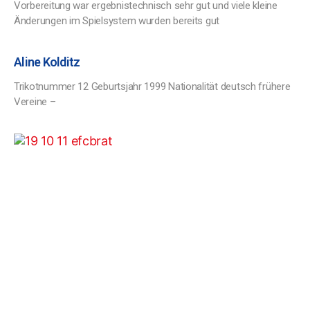
Vorbereitung war ergebnistechnisch sehr gut und viele kleine
Änderungen im Spielsystem wurden bereits gut
Aline Kolditz
Trikotnummer 12 Geburtsjahr 1999 Nationalität deutsch frühere
Vereine –