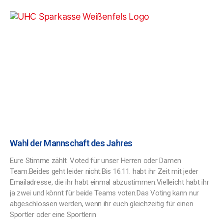
Wahl der Mannschaft des Jahres
Eure Stimme zählt. Voted für unser Herren oder Damen
Team.Beides geht leider nicht.Bis 16.11. habt ihr Zeit mit jeder
Emailadresse, die ihr habt einmal abzustimmen.Vielleicht habt ihr
ja zwei und könnt für beide Teams voten.Das Voting kann nur
abgeschlossen werden, wenn ihr euch gleichzeitig für einen
Sportler oder eine Sportlerin