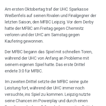
Am ersten Oktobertag traf der UHC Sparkasse
Weißenfels auf seinen Rivalen und Finalgegner der
letzten Saison, den MFBC Leipzig. Vor dem Derby
hatte der MFBC am Freitag gegen Chemnitz
verloren und der UHC am Samstag gegen
Kaufering gewonnen.
Der MFBC begann das Spiel mit schnellen Toren,
während der UHC von Anfang an Probleme mit
seinem eigenen Spiel hatte. Das erste Drittel
endete 3:0 für MFBC.
Im zweiten Drittel setzte der MFBC seine gute
Leistung fort, während der UHC immer noch
versuchte, ins Spiel zu kommen. Leipzig nutzte
seine Chancen im Powerplay und durch einen