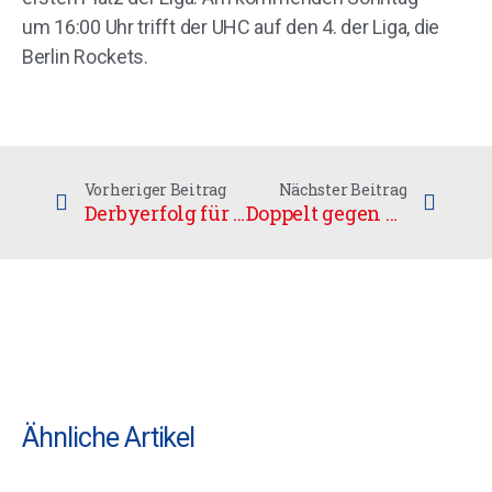
um 16:00 Uhr trifft der UHC auf den 4. der Liga, die
Berlin Rockets.
Vorheriger Beitrag
Nächster Beitrag
Derbyerfolg für die Cats
Doppelt gegen Berlin
Ähnliche Artikel