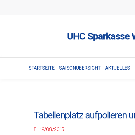
UHC Sparkasse W
STARTSEITE
SAISONÜBERSICHT
AKTUELLES
Tabellenplatz aufpolieren u
19/08/2015