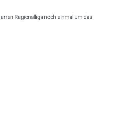
erren Regionalliga noch einmal um das