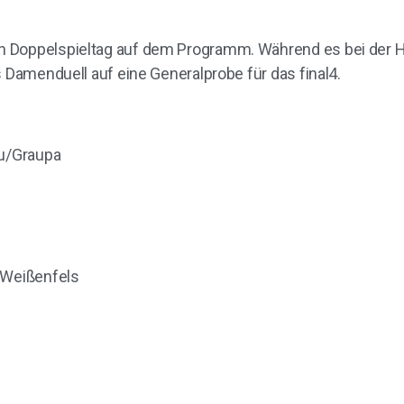
 Doppelspieltag auf dem Programm. Während es bei der H
s Damenduell auf eine Generalprobe für das final4.
u/Graupa
 Weißenfels