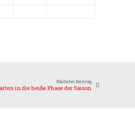
Nächster Beitrag
tarten in die heiße Phase der Saison