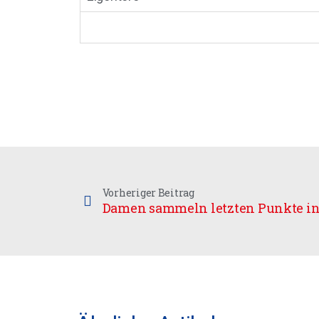
Vorheriger Beitrag
Damen sammeln letzten Punkte in