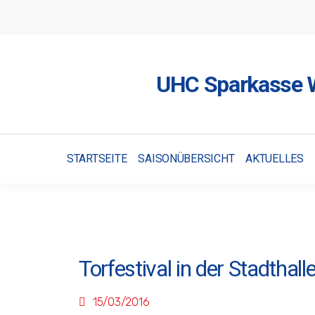
UHC Sparkasse W
STARTSEITE
SAISONÜBERSICHT
AKTUELLES
Torfestival in der Stadthall
15/03/2016