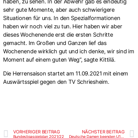
haben, zu sehen. In der Abwehr gab es eindeutig
sehr gute Momente, aber auch schwierigere
Situationen für uns. In den Spezialformationen
haben wir noch viel zu tun. Hier haben wir aber
dieses Wochenende erst die ersten Schritte
gemacht. Im Großen und Ganzen lief das
Wochenende wirklich gut und ich denke, wir sind im
Moment auf einem guten Weg“, sagte Kittilä.
Die Herrensaison startet am 11.09.2021 mit einem
Auswärtsspiel gegen den TV Schriesheim.
VORHERIGER BEITRAG
NÄCHSTER BEITRAG
Bundesligaspielplan 2021/22
Deutsche Damen beenden U19-WM auf Platz 8