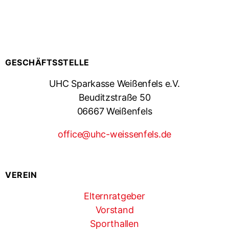
GESCHÄFTSSTELLE
UHC Sparkasse Weißenfels e.V.
Beuditzstraße 50
06667 Weißenfels
office@uhc-weissenfels.de
VEREIN
Elternratgeber
Vorstand
Sporthallen