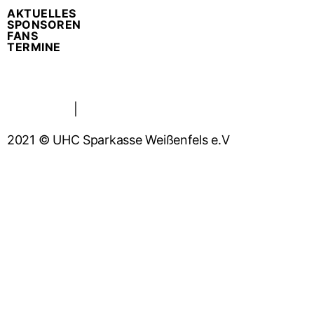
AKTUELLES
SPONSOREN
FANS
TERMINE
Impressum
|
Datenschutzerklärung
2021 © UHC Sparkasse Weißenfels e.V