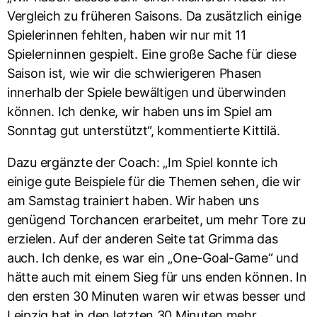
Vergleich zu früheren Saisons. Da zusätzlich einige
Spielerinnen fehlten, haben wir nur mit 11
Spielerninnen gespielt. Eine große Sache für diese
Saison ist, wie wir die schwierigeren Phasen
innerhalb der Spiele bewältigen und überwinden
können. Ich denke, wir haben uns im Spiel am
Sonntag gut unterstützt“, kommentierte Kittilä.
Dazu ergänzte der Coach: „Im Spiel konnte ich
einige gute Beispiele für die Themen sehen, die wir
am Samstag trainiert haben. Wir haben uns
genügend Torchancen erarbeitet, um mehr Tore zu
erzielen. Auf der anderen Seite tat Grimma das
auch. Ich denke, es war ein „One-Goal-Game“ und
hätte auch mit einem Sieg für uns enden können. In
den ersten 30 Minuten waren wir etwas besser und
Leipzig hat in den letzten 30 Minuten mehr