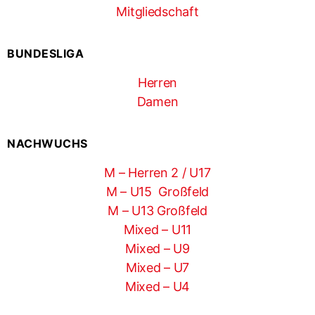
Mitgliedschaft
BUNDESLIGA
Herren
Damen
NACHWUCHS
M – Herren 2 / U17
M – U15 Großfeld
M – U13 Großfeld
Mixed – U11
Mixed – U9
Mixed – U7
Mixed – U4