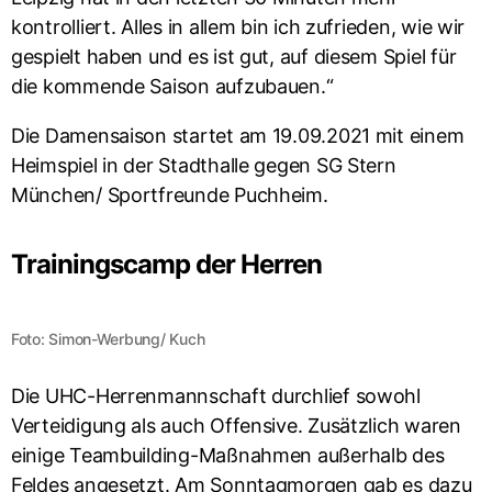
kontrolliert. Alles in allem bin ich zufrieden, wie wir
gespielt haben und es ist gut, auf diesem Spiel für
die kommende Saison aufzubauen.“
Die Damensaison startet am 19.09.2021 mit einem
Heimspiel in der Stadthalle gegen SG Stern
München/ Sportfreunde Puchheim.
Trainingscamp der Herren
Foto: Simon-Werbung/ Kuch
Die UHC-Herrenmannschaft durchlief sowohl
Verteidigung als auch Offensive. Zusätzlich waren
einige Teambuilding-Maßnahmen außerhalb des
Feldes angesetzt. Am Sonntagmorgen gab es dazu