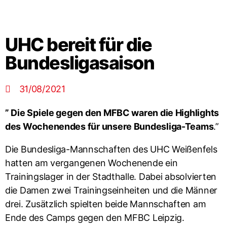
UHC bereit für die
Bundesligasaison
31/08/2021
” Die Spiele gegen den MFBC waren die Highlights
des Wochenendes für unsere Bundesliga-Teams
.”
Die Bundesliga-Mannschaften des UHC Weißenfels
hatten am vergangenen Wochenende ein
Trainingslager in der Stadthalle. Dabei absolvierten
die Damen zwei Trainingseinheiten und die Männer
drei. Zusätzlich spielten beide Mannschaften am
Ende des Camps gegen den MFBC Leipzig.