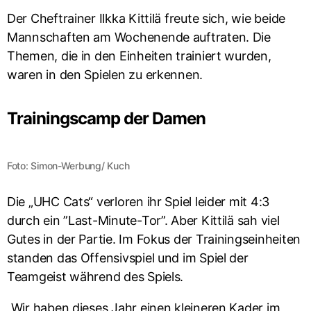
Der Cheftrainer Ilkka Kittilä freute sich, wie beide
Mannschaften am Wochenende auftraten. Die
Themen, die in den Einheiten trainiert wurden,
waren in den Spielen zu erkennen.
Trainingscamp der Damen
Foto: Simon-Werbung/ Kuch
Die „UHC Cats“ verloren ihr Spiel leider mit 4:3
durch ein ”Last-Minute-Tor”. Aber Kittilä sah viel
Gutes in der Partie. Im Fokus der Trainingseinheiten
standen das Offensivspiel und im Spiel der
Teamgeist während des Spiels.
„Wir haben dieses Jahr einen kleineren Kader im