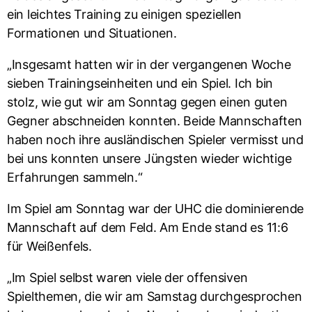
ein leichtes Training zu einigen speziellen
Formationen und Situationen.
„Insgesamt hatten wir in der vergangenen Woche
sieben Trainingseinheiten und ein Spiel. Ich bin
stolz, wie gut wir am Sonntag gegen einen guten
Gegner abschneiden konnten. Beide Mannschaften
haben noch ihre ausländischen Spieler vermisst und
bei uns konnten unsere Jüngsten wieder wichtige
Erfahrungen sammeln.“
Im Spiel am Sonntag war der UHC die dominierende
Mannschaft auf dem Feld. Am Ende stand es 11:6
für Weißenfels.
„Im Spiel selbst waren viele der offensiven
Spielthemen, die wir am Samstag durchgesprochen