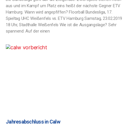
aus und im Kampf um Platz eins heißt der nächste Gegner ETV
Hamburg. Wann wird angepfiffen? Floorball Bundesliga, 17.
Spieltag UHC Weißenfels vs. ETV Hamburg Samstag, 23.02.2019
18 Uhr, Stadthalle Weißenfels Wie ist die Ausgangslage? Sehr
spannend: Auf der einen
Jahresabschluss in Calw