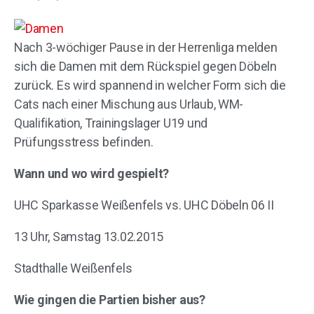
Nach 3-wöchiger Pause in der Herrenliga melden
sich die Damen mit dem Rückspiel gegen Döbeln
zurück. Es wird spannend in welcher Form sich die
Cats nach einer Mischung aus Urlaub, WM-
Qualifikation, Trainingslager U19 und
Prüfungsstress befinden.
Wann und wo wird gespielt?
UHC Sparkasse Weißenfels vs. UHC Döbeln 06 II
13 Uhr, Samstag 13.02.2015
Stadthalle Weißenfels
Wie gingen die Partien bisher aus?