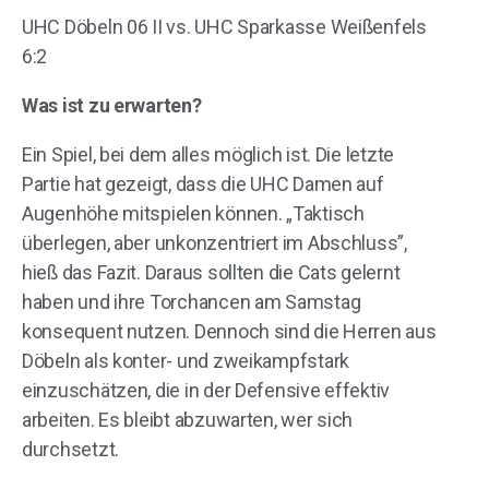
UHC Döbeln 06 II vs. UHC Sparkasse Weißenfels
6:2
Was ist zu erwarten?
Ein Spiel, bei dem alles möglich ist. Die letzte
Partie hat gezeigt, dass die UHC Damen auf
Augenhöhe mitspielen können. „Taktisch
überlegen, aber unkonzentriert im Abschluss”,
hieß das Fazit. Daraus sollten die Cats gelernt
haben und ihre Torchancen am Samstag
konsequent nutzen. Dennoch sind die Herren aus
Döbeln als konter- und zweikampfstark
einzuschätzen, die in der Defensive effektiv
arbeiten. Es bleibt abzuwarten, wer sich
durchsetzt.